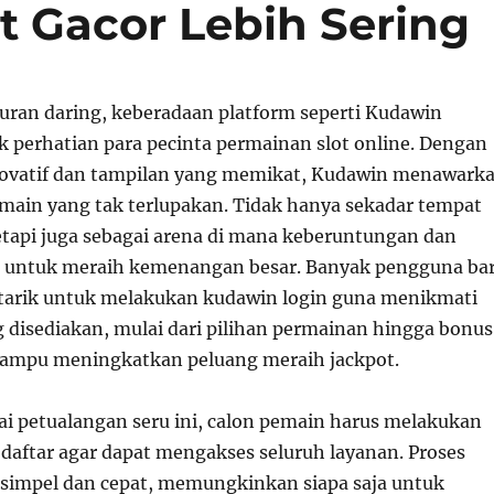
 Gacor Lebih Sering
uran daring, keberadaan platform seperti Kudawin
 perhatian para pecinta permainan slot online. Dengan
inovatif dan tampilan yang memikat, Kudawin menawark
ain yang tak terlupakan. Tidak hanya sekadar tempat
tetapi juga sebagai arena di mana keberuntungan dan
u untuk meraih kemenangan besar. Banyak pengguna ba
tarik untuk melakukan kudawin login guna menikmati
g disediakan, mulai dari pilihan permainan hingga bonus
ampu meningkatkan peluang meraih jackpot.
 petualangan seru ini, calon pemain harus melakukan
daftar agar dapat mengakses seluruh layanan. Proses
simpel dan cepat, memungkinkan siapa saja untuk