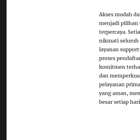
Akses mudah da
menjadi pilihan
terpercaya. Seti
nikmati seluruh
layanan support
proses pendafta
komitmen terha
dan memperkuat p
pelayanan prim
yang aman, men
besar setiap har