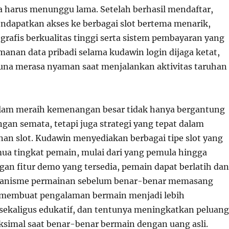
 harus menunggu lama. Setelah berhasil mendaftar,
dapatkan akses ke berbagai slot bertema menarik,
grafis berkualitas tinggi serta sistem pembayaran yang
manan data pribadi selama kudawin login dijaga ketat,
na merasa nyaman saat menjalankan aktivitas taruhan
alam meraih kemenangan besar tidak hanya bergantung
gan semata, tetapi juga strategi yang tepat dalam
an slot. Kudawin menyediakan berbagai tipe slot yang
ua tingkat pemain, mulai dari yang pemula hingga
gan fitur demo yang tersedia, pemain dapat berlatih dan
nisme permainan sebelum benar-benar memasang
i membuat pengalaman bermain menjadi lebih
ekaligus edukatif, dan tentunya meningkatkan peluang
ksimal saat benar-benar bermain dengan uang asli.