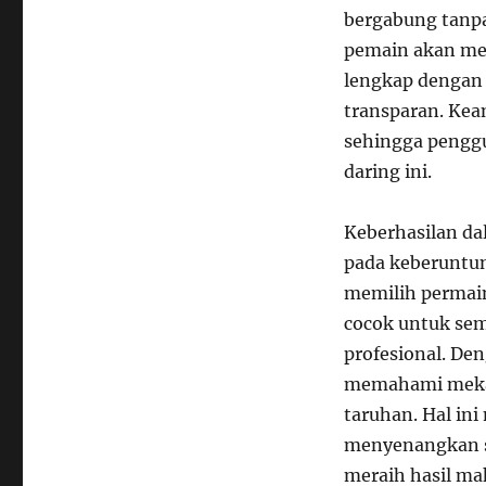
bergabung tanpa
pemain akan men
lengkap dengan 
transparan. Kea
sehingga penggu
daring ini.
Keberhasilan d
pada keberuntun
memilih permain
cocok untuk sem
profesional. Den
memahami meka
taruhan. Hal in
menyenangkan s
meraih hasil ma