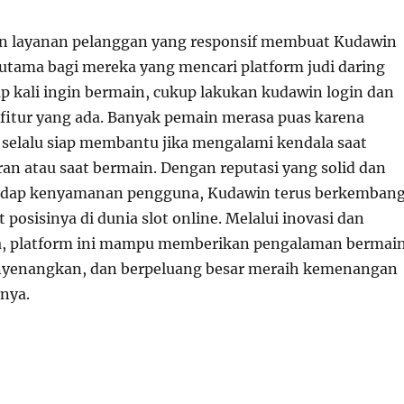
n layanan pelanggan yang responsif membuat Kudawin
 utama bagi mereka yang mencari platform judi daring
ap kali ingin bermain, cukup lakukan kudawin login dan
 fitur yang ada. Banyak pemain merasa puas karena
 selalu siap membantu jika mengalami kendala saat
ran atau saat bermain. Dengan reputasi yang solid dan
dap kenyamanan pengguna, Kudawin terus berkemban
osisinya di dunia slot online. Melalui inovasi dan
a, platform ini mampu memberikan pengalaman bermai
yenangkan, dan berpeluang besar meraih kemenangan
inya.