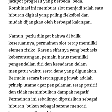
jackpot progresif yang berbeda-beda.
Kombinasi ini membuat slot menjadi salah satu
hiburan digital yang paling fleksibel dan
mudah dijangkau oleh berbagai kalangan.
Namun, perlu diingat bahwa di balik
keseruannya, permainan slot tetap memiliki
elemen risiko. Karena sifatnya yang berbasis
keberuntungan, pemain harus memiliki
pengendalian diri dan kesadaran dalam
mengatur waktu serta dana yang digunakan.
Bermain secara bertanggung jawab adalah
prinsip utama agar pengalaman tetap positif
dan tidak menimbulkan dampak negatif.
Permainan ini sebaiknya diposisikan sebagai
hiburan, bukan sebagai sarana mencari