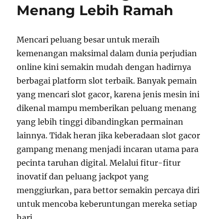
Situs
Menang Lebih Ramah
Slot
Terbaru
Mencari peluang besar untuk meraih
kemenangan maksimal dalam dunia perjudian
online kini semakin mudah dengan hadirnya
berbagai platform slot terbaik. Banyak pemain
yang mencari slot gacor, karena jenis mesin ini
dikenal mampu memberikan peluang menang
yang lebih tinggi dibandingkan permainan
lainnya. Tidak heran jika keberadaan slot gacor
gampang menang menjadi incaran utama para
pecinta taruhan digital. Melalui fitur-fitur
inovatif dan peluang jackpot yang
menggiurkan, para bettor semakin percaya diri
untuk mencoba keberuntungan mereka setiap
hari.