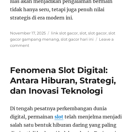
luas akan menjadikan pengalaman bermain
tidak hanya seru, tetapi juga penuh nilai
strategis di era modern ini.
Posted
Tags
November 17, 2025
link slot gacor
,
slot
,
slot gacor
,
slot
on
gacor gampang menang
,
slot gacor hari ini
Leave a
on
comment
Strategi
Elegan
Menaklukkan
Fenomena Slot Digital:
Slot
Gacor
Antara Hiburan, Strategi,
di
dan Inovasi Teknologi
Era
Digital
Di tengah pesatnya perkembangan dunia
digital, permainan
slot
telah menjelma menjadi
salah satu bentuk hiburan daring yang paling