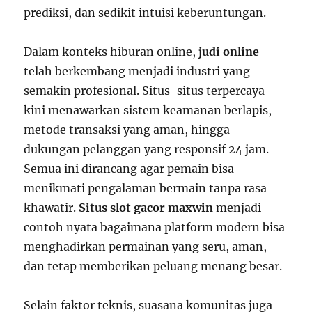
prediksi, dan sedikit intuisi keberuntungan.
Dalam konteks hiburan online,
judi online
telah berkembang menjadi industri yang
semakin profesional. Situs-situs terpercaya
kini menawarkan sistem keamanan berlapis,
metode transaksi yang aman, hingga
dukungan pelanggan yang responsif 24 jam.
Semua ini dirancang agar pemain bisa
menikmati pengalaman bermain tanpa rasa
khawatir.
Situs slot gacor maxwin
menjadi
contoh nyata bagaimana platform modern bisa
menghadirkan permainan yang seru, aman,
dan tetap memberikan peluang menang besar.
Selain faktor teknis, suasana komunitas juga