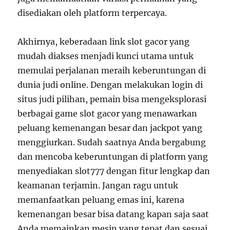
disediakan oleh platform terpercaya.
Akhirnya, keberadaan link slot gacor yang
mudah diakses menjadi kunci utama untuk
memulai perjalanan meraih keberuntungan di
dunia judi online. Dengan melakukan login di
situs judi pilihan, pemain bisa mengeksplorasi
berbagai game slot gacor yang menawarkan
peluang kemenangan besar dan jackpot yang
menggiurkan. Sudah saatnya Anda bergabung
dan mencoba keberuntungan di platform yang
menyediakan slot777 dengan fitur lengkap dan
keamanan terjamin. Jangan ragu untuk
memanfaatkan peluang emas ini, karena
kemenangan besar bisa datang kapan saja saat
Anda memainkan mesin yang tepat dan sesuai