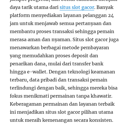
daya tarik utama dari
situs slot gacor
. Banyak
platform menyediakan layanan pelanggan 24
jam untuk menjawab semua pertanyaan dan
membantu proses transaksi sehingga pemain
merasa aman dan nyaman. Situs slot gacor juga
menawarkan berbagai metode pembayaran
yang memudahkan proses deposit dan
penarikan dana, mulai dari transfer bank
hingga e-wallet. Dengan teknologi keamanan
terbaru, data pribadi dan transaksi pemain
terlindungi dengan baik, sehingga mereka bisa
fokus menikmati permainan tanpa khawatir.
Keberagaman permainan dan layanan terbaik
ini menjadikan situs slot gacor pilihan utama
untuk meraih kemenangan secara konsisten.