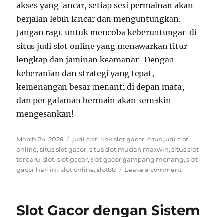
akses yang lancar, setiap sesi permainan akan
berjalan lebih lancar dan menguntungkan.
Jangan ragu untuk mencoba keberuntungan di
situs judi slot online yang menawarkan fitur
lengkap dan jaminan keamanan. Dengan
keberanian dan strategi yang tepat,
kemenangan besar menanti di depan mata,
dan pengalaman bermain akan semakin
mengesankan!
Posted
Tags
March 24, 2026
judi slot
,
link slot gacor
,
situs judi slot
on
online
,
situs slot gacor
,
situs slot mudah maxwin
,
situs slot
terbaru
,
slot
,
slot gacor
,
slot gacor gampang menang
,
slot
on
gacor hari ini
,
slot online
,
slot88
Leave a comment
Tingkatka
Peluang
Jackpot
Slot Gacor dengan Sistem
di