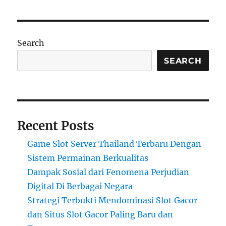
Teknik
Judi
Bola
SBOBET
Search
untuk
Mendapatkan
SEARCH
Hasil
Maksimal
Setiap
Hari
Recent Posts
Game Slot Server Thailand Terbaru Dengan
Sistem Permainan Berkualitas
Dampak Sosial dari Fenomena Perjudian
Digital Di Berbagai Negara
Strategi Terbukti Mendominasi Slot Gacor
dan Situs Slot Gacor Paling Baru dan