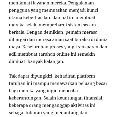
menikmati layanan mereka. Pengalaman
pengguna yang memuaskan menjadi kunci
utama keberhasilan, dan hal ini membuat
mereka selalu memperbarui sistem secara
berkala. Dengan demikian, pemain merasa
dihargai dan merasa aman saat beraksi di dunia
maya. Keseluruhan proses yang transparan dan
adil membuat taruhan online ini semakin
diminati banyak kalangan.
Tak dapat dipungkiri, kehadiran platform
taruhan ini mampu menawarkan peluang besar
bagi mereka yang ingin mencoba
keberuntungan. Selain keuntungan finansial,
beberapa orang menganggap aktivitas ini
sebagai hiburan yang menantang dan