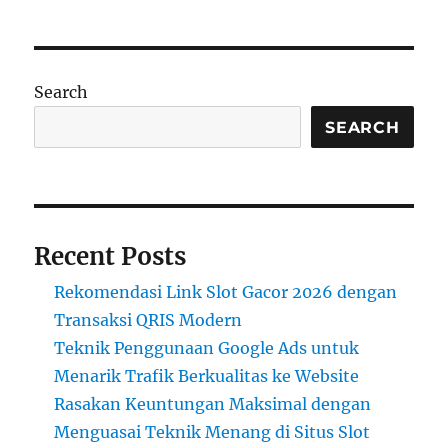
Situs
Togel
Online
Terpercaya
Search
dengan
Pelayanan
SEARCH
Terbaik
dan
Hadiah
Besar
Recent Posts
Rekomendasi Link Slot Gacor 2026 dengan
Transaksi QRIS Modern
Teknik Penggunaan Google Ads untuk
Menarik Trafik Berkualitas ke Website
Rasakan Keuntungan Maksimal dengan
Menguasai Teknik Menang di Situs Slot