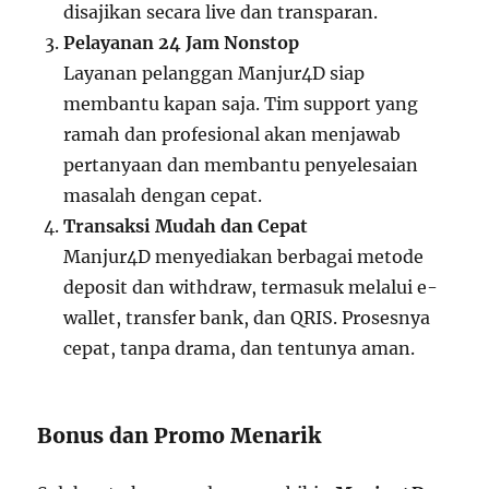
disajikan secara live dan transparan.
Pelayanan 24 Jam Nonstop
Layanan pelanggan Manjur4D siap
membantu kapan saja. Tim support yang
ramah dan profesional akan menjawab
pertanyaan dan membantu penyelesaian
masalah dengan cepat.
Transaksi Mudah dan Cepat
Manjur4D menyediakan berbagai metode
deposit dan withdraw, termasuk melalui e-
wallet, transfer bank, dan QRIS. Prosesnya
cepat, tanpa drama, dan tentunya aman.
Bonus dan Promo Menarik