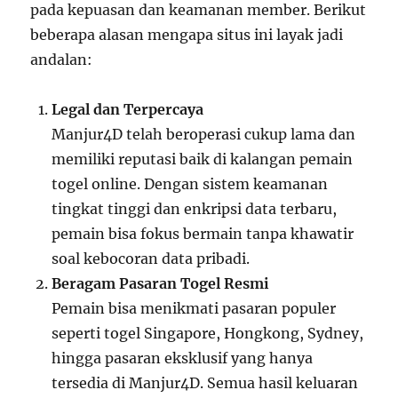
pada kepuasan dan keamanan member. Berikut
beberapa alasan mengapa situs ini layak jadi
andalan:
Legal dan Terpercaya
Manjur4D telah beroperasi cukup lama dan
memiliki reputasi baik di kalangan pemain
togel online. Dengan sistem keamanan
tingkat tinggi dan enkripsi data terbaru,
pemain bisa fokus bermain tanpa khawatir
soal kebocoran data pribadi.
Beragam Pasaran Togel Resmi
Pemain bisa menikmati pasaran populer
seperti togel Singapore, Hongkong, Sydney,
hingga pasaran eksklusif yang hanya
tersedia di Manjur4D. Semua hasil keluaran