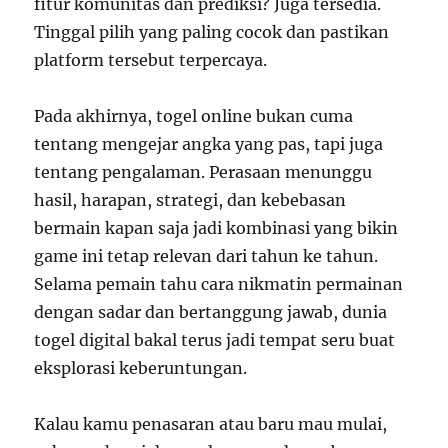
fitur komunitas dan prediksi? Juga tersedia.
Tinggal pilih yang paling cocok dan pastikan
platform tersebut terpercaya.
Pada akhirnya, togel online bukan cuma
tentang mengejar angka yang pas, tapi juga
tentang pengalaman. Perasaan menunggu
hasil, harapan, strategi, dan kebebasan
bermain kapan saja jadi kombinasi yang bikin
game ini tetap relevan dari tahun ke tahun.
Selama pemain tahu cara nikmatin permainan
dengan sadar dan bertanggung jawab, dunia
togel digital bakal terus jadi tempat seru buat
eksplorasi keberuntungan.
Kalau kamu penasaran atau baru mau mulai,