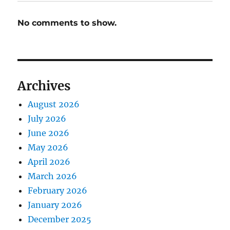
No comments to show.
Archives
August 2026
July 2026
June 2026
May 2026
April 2026
March 2026
February 2026
January 2026
December 2025