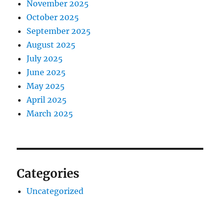
November 2025
October 2025
September 2025
August 2025
July 2025
June 2025
May 2025
April 2025
March 2025
Categories
Uncategorized