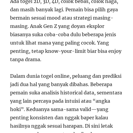
Ada togel 2D, 3D, 4D, colok bebas, colok naga,
dan masih banyak lagi. Pemain bisa pilih gaya
bermain sesuai mood atau strategi masing-
masing. Anak Gen Z yang doyan eksplor
biasanya suka coba-coba dulu beberapa jenis
untuk lihat mana yang paling cocok. Yang
penting, tetap know-your-limit biar bisa enjoy
tanpa drama.
Dalam dunia togel online, peluang dan prediksi
jadi dua hal yang banyak dibahas. Beberapa
pemain suka analisis historical data, sementara
yang lain percaya pada intuisi atau “angka
hoki”. Keduanya sama-sama valid—yang
penting konsisten dan nggak baper kalau
hasilnya nggak sesuai harapan. Di sini letak