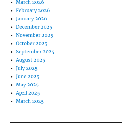
March 2026
February 2026
January 2026
December 2025
November 2025
October 2025
September 2025
August 2025
July 2025
June 2025
May 2025
April 2025
March 2025