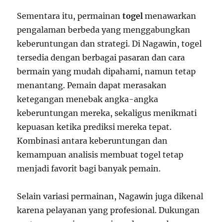
Sementara itu, permainan
togel
menawarkan
pengalaman berbeda yang menggabungkan
keberuntungan dan strategi. Di Nagawin, togel
tersedia dengan berbagai pasaran dan cara
bermain yang mudah dipahami, namun tetap
menantang. Pemain dapat merasakan
ketegangan menebak angka-angka
keberuntungan mereka, sekaligus menikmati
kepuasan ketika prediksi mereka tepat.
Kombinasi antara keberuntungan dan
kemampuan analisis membuat togel tetap
menjadi favorit bagi banyak pemain.
Selain variasi permainan, Nagawin juga dikenal
karena pelayanan yang profesional. Dukungan