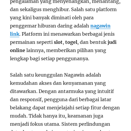
pengalaman yang menyenangkan, menantang,
dan sekaligus menghibur. Salah satu platform
yang kini banyak diminati oleh para
penggemar hiburan daring adalah
nagawin
link
. Platform ini menawarkan berbagai jenis
permainan seperti
slot
,
togel
, dan bentuk
judi
online
lainnya, memberikan pilihan yang
lengkap bagi setiap penggunanya.
Salah satu keunggulan Nagawin adalah
kemudahan akses dan kenyamanan yang
ditawarkan. Dengan antarmuka yang intuitif
dan responsif, pengguna dari berbagai latar
belakang dapat menjelajahi setiap fitur dengan
mudah. Tidak hanya itu, keamanan juga
menjadi fokus utama. Sistem perlindungan