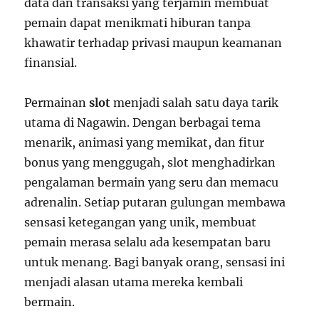
data dan transaksi yang terjamin membuat
pemain dapat menikmati hiburan tanpa
khawatir terhadap privasi maupun keamanan
finansial.
Permainan
slot
menjadi salah satu daya tarik
utama di Nagawin. Dengan berbagai tema
menarik, animasi yang memikat, dan fitur
bonus yang menggugah, slot menghadirkan
pengalaman bermain yang seru dan memacu
adrenalin. Setiap putaran gulungan membawa
sensasi ketegangan yang unik, membuat
pemain merasa selalu ada kesempatan baru
untuk menang. Bagi banyak orang, sensasi ini
menjadi alasan utama mereka kembali
bermain.