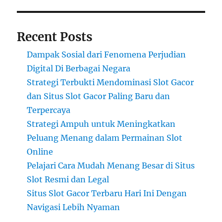
Recent Posts
Dampak Sosial dari Fenomena Perjudian
Digital Di Berbagai Negara
Strategi Terbukti Mendominasi Slot Gacor
dan Situs Slot Gacor Paling Baru dan
Terpercaya
Strategi Ampuh untuk Meningkatkan
Peluang Menang dalam Permainan Slot
Online
Pelajari Cara Mudah Menang Besar di Situs
Slot Resmi dan Legal
Situs Slot Gacor Terbaru Hari Ini Dengan
Navigasi Lebih Nyaman