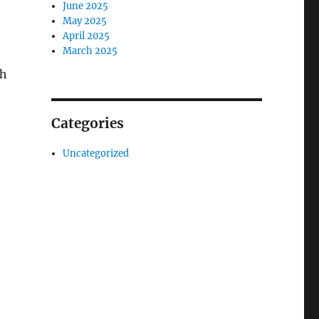
June 2025
May 2025
April 2025
March 2025
ih
Categories
Uncategorized