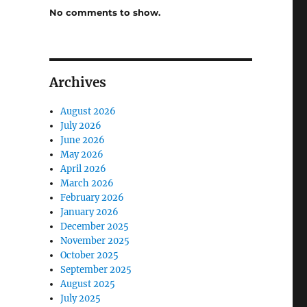
No comments to show.
Archives
August 2026
July 2026
June 2026
May 2026
April 2026
March 2026
February 2026
January 2026
December 2025
November 2025
October 2025
September 2025
August 2025
July 2025