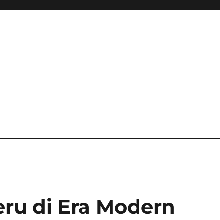
eru di Era Modern