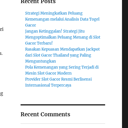
Recent Posts
Strategi Meningkatkan Peluang
Kemenangan melalui Analisis Data Togel
Gacor
ri
Jangan Ketinggalan! Strategi Jitu
Mengoptimalkan Peluang Menang di Slot
Gacor Terbaru!
Rasakan Kepuasan Mendapatkan Jackpot
u.
dari Slot Gacor Thailand yang Paling
Menguntungkan
Pola Kemenangan yang Sering Terjadi di
Mesin Slot Gacor Modern
Provider Slot Gacor Resmi Berlisensi
Internasional Terpercaya
ng
Recent Comments