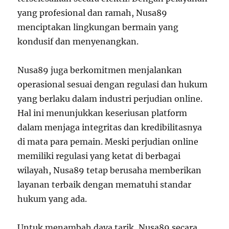
yang profesional dan ramah, Nusa89
menciptakan lingkungan bermain yang
kondusif dan menyenangkan.
Nusa89 juga berkomitmen menjalankan
operasional sesuai dengan regulasi dan hukum
yang berlaku dalam industri perjudian online.
Hal ini menunjukkan keseriusan platform
dalam menjaga integritas dan kredibilitasnya
di mata para pemain. Meski perjudian online
memiliki regulasi yang ketat di berbagai
wilayah, Nusa89 tetap berusaha memberikan
layanan terbaik dengan mematuhi standar
hukum yang ada.
Untuk menambah daya tarik, Nusa89 secara