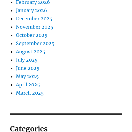
February 2026
January 2026
December 2025
November 2025
October 2025
September 2025
August 2025
July 2025
June 2025
May 2025
April 2025
March 2025
Categories