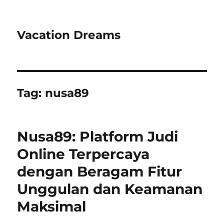
Vacation Dreams
Tag:
nusa89
Nusa89: Platform Judi
Online Terpercaya
dengan Beragam Fitur
Unggulan dan Keamanan
Maksimal