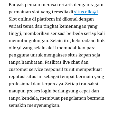
Banyak pemain merasa tertarik dengan ragam
permainan slot yang tersedia di
situs ollo4d
.
Slot online di platform ini dikenal dengan
variasi tema dan tingkat kemenangan yang
tinggi, memberikan sensasi berbeda setiap kali
memutar gulungan. Selain itu, keberadaan link
ollo4d yang selalu aktif memudahkan para
pengguna untuk mengakses situs kapan saja
tanpa hambatan. Fasilitas live chat dan
customer service responsif turut memperkuat
reputasi situs ini sebagai tempat bermain yang
profesional dan terpercaya. Setiap transaksi
maupun proses login berlangsung cepat dan
tanpa kendala, membuat pengalaman bermain
semakin menyenangkan.