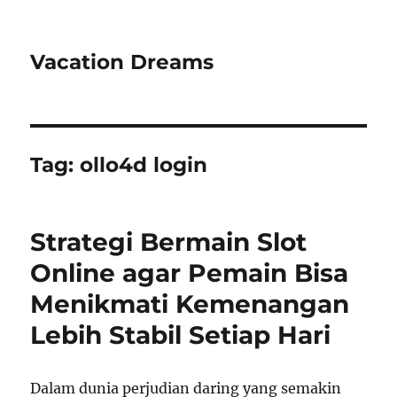
Vacation Dreams
Tag:
ollo4d login
Strategi Bermain Slot
Online agar Pemain Bisa
Menikmati Kemenangan
Lebih Stabil Setiap Hari
Dalam dunia perjudian daring yang semakin