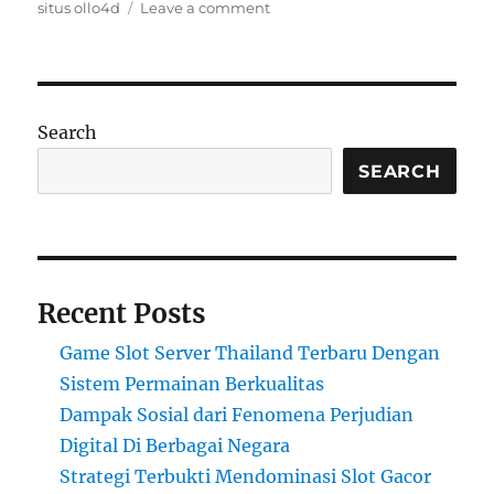
on
on
situs ollo4d
Leave a comment
Strategi
Bermain
Slot
Online
agar
Search
Pemain
Bisa
SEARCH
Menikmati
Kemenangan
Lebih
Stabil
Setiap
Recent Posts
Hari
Game Slot Server Thailand Terbaru Dengan
Sistem Permainan Berkualitas
Dampak Sosial dari Fenomena Perjudian
Digital Di Berbagai Negara
Strategi Terbukti Mendominasi Slot Gacor