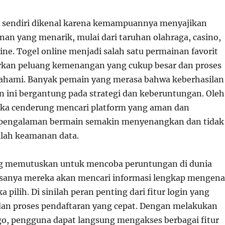
sendiri dikenal karena kemampuannya menyajikan
an yang menarik, mulai dari taruhan olahraga, casino,
ine. Togel online menjadi salah satu permainan favorit
kan peluang kemenangan yang cukup besar dan proses
ahami. Banyak pemain yang merasa bahwa keberhasilan
 ini bergantung pada strategi dan keberuntungan. Oleh
eka cenderung mencari platform yang aman dan
r pengalaman bermain semakin menyenangkan dan tidak
lah keamanan data.
ng memutuskan untuk mencoba peruntungan di dunia
iasanya mereka akan mencari informasi lengkap mengena
a pilih. Di sinilah peran penting dari fitur login yang
an proses pendaftaran yang cepat. Dengan melakukan
ngo, pengguna dapat langsung mengakses berbagai fitur