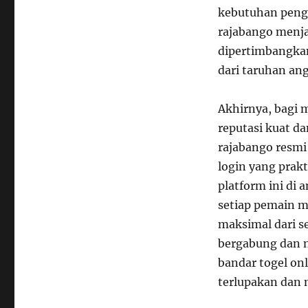
kebutuhan pengg
rajabango menjad
dipertimbangkan
dari taruhan an
Akhirnya, bagi 
reputasi kuat d
rajabango resmi
login yang prak
platform ini di 
setiap pemain 
maksimal dari se
bergabung dan n
bandar togel o
terlupakan dan