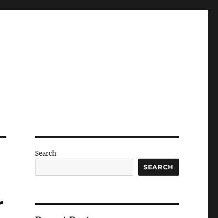
Search
SEARCH
r