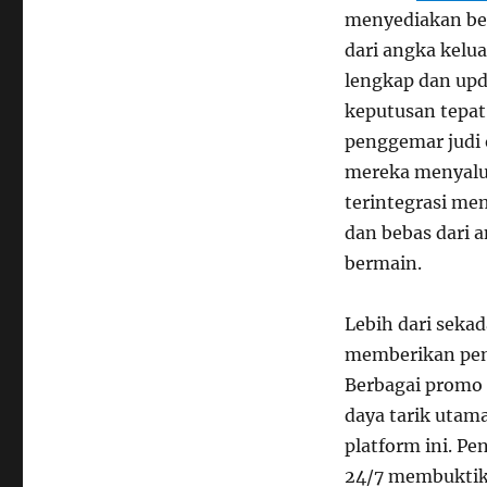
menyediakan ber
dari angka kelua
lengkap dan upd
keputusan tepat
penggemar judi 
mereka menyalur
terintegrasi me
dan bebas dari 
bermain.
Lebih dari seka
memberikan peng
Berbagai promo 
daya tarik uta
platform ini. P
24/7 membuktika