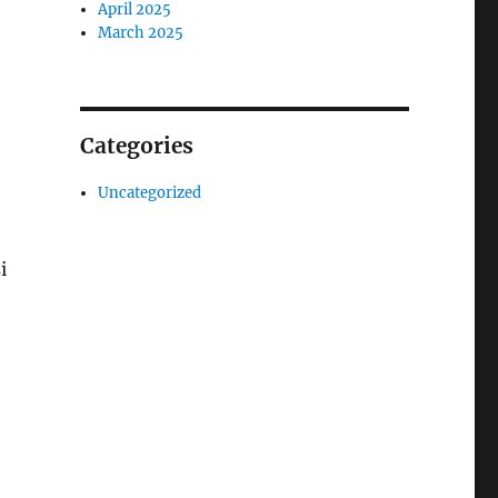
April 2025
March 2025
Categories
Uncategorized
i