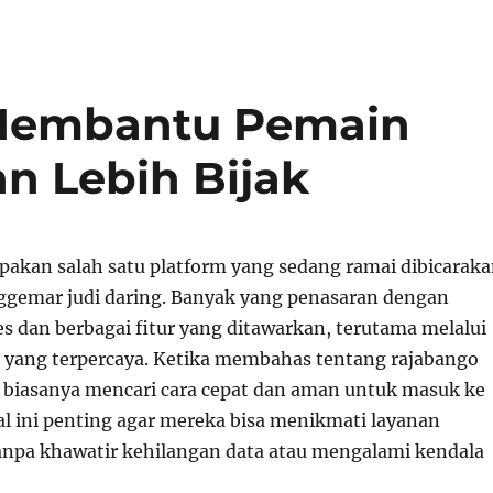
 Membantu Pemain
n Lebih Bijak
akan salah satu platform yang sedang ramai dibicarak
ggemar judi daring. Banyak yang penasaran dengan
 dan berbagai fitur yang ditawarkan, terutama melalui
ne yang terpercaya. Ketika membahas tentang rajabango
 biasanya mencari cara cepat dan aman untuk masuk ke
al ini penting agar mereka bisa menikmati layanan
anpa khawatir kehilangan data atau mengalami kendala