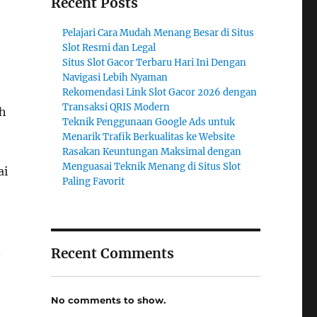
Recent Posts
Pelajari Cara Mudah Menang Besar di Situs
Slot Resmi dan Legal
Situs Slot Gacor Terbaru Hari Ini Dengan
Navigasi Lebih Nyaman
Rekomendasi Link Slot Gacor 2026 dengan
Transaksi QRIS Modern
ah
Teknik Penggunaan Google Ads untuk
Menarik Trafik Berkualitas ke Website
Rasakan Keuntungan Maksimal dengan
Menguasai Teknik Menang di Situs Slot
ai
Paling Favorit
n
Recent Comments
No comments to show.