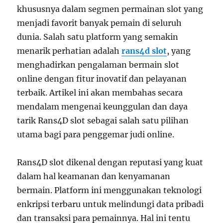
khususnya dalam segmen permainan slot yang
menjadi favorit banyak pemain di seluruh
dunia. Salah satu platform yang semakin
menarik perhatian adalah
rans4d slot
, yang
menghadirkan pengalaman bermain slot
online dengan fitur inovatif dan pelayanan
terbaik. Artikel ini akan membahas secara
mendalam mengenai keunggulan dan daya
tarik Rans4D slot sebagai salah satu pilihan
utama bagi para penggemar judi online.
Rans4D slot dikenal dengan reputasi yang kuat
dalam hal keamanan dan kenyamanan
bermain. Platform ini menggunakan teknologi
enkripsi terbaru untuk melindungi data pribadi
dan transaksi para pemainnya. Hal ini tentu