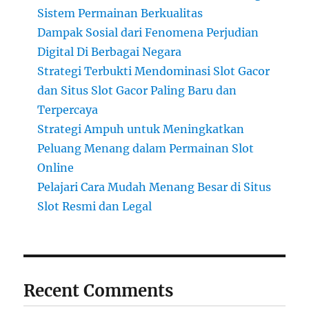
Sistem Permainan Berkualitas
Dampak Sosial dari Fenomena Perjudian
Digital Di Berbagai Negara
Strategi Terbukti Mendominasi Slot Gacor
dan Situs Slot Gacor Paling Baru dan
Terpercaya
Strategi Ampuh untuk Meningkatkan
Peluang Menang dalam Permainan Slot
Online
Pelajari Cara Mudah Menang Besar di Situs
Slot Resmi dan Legal
Recent Comments