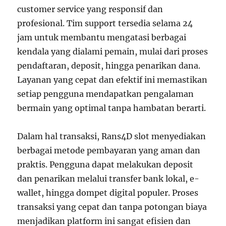
customer service yang responsif dan
profesional. Tim support tersedia selama 24
jam untuk membantu mengatasi berbagai
kendala yang dialami pemain, mulai dari proses
pendaftaran, deposit, hingga penarikan dana.
Layanan yang cepat dan efektif ini memastikan
setiap pengguna mendapatkan pengalaman
bermain yang optimal tanpa hambatan berarti.
Dalam hal transaksi, Rans4D slot menyediakan
berbagai metode pembayaran yang aman dan
praktis. Pengguna dapat melakukan deposit
dan penarikan melalui transfer bank lokal, e-
wallet, hingga dompet digital populer. Proses
transaksi yang cepat dan tanpa potongan biaya
menjadikan platform ini sangat efisien dan