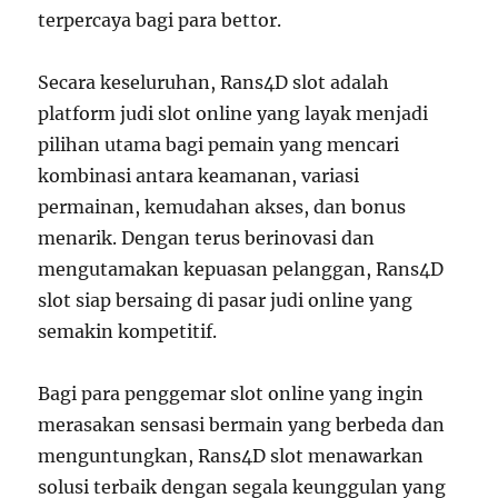
terpercaya bagi para bettor.
Secara keseluruhan, Rans4D slot adalah
platform judi slot online yang layak menjadi
pilihan utama bagi pemain yang mencari
kombinasi antara keamanan, variasi
permainan, kemudahan akses, dan bonus
menarik. Dengan terus berinovasi dan
mengutamakan kepuasan pelanggan, Rans4D
slot siap bersaing di pasar judi online yang
semakin kompetitif.
Bagi para penggemar slot online yang ingin
merasakan sensasi bermain yang berbeda dan
menguntungkan, Rans4D slot menawarkan
solusi terbaik dengan segala keunggulan yang