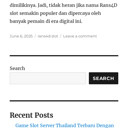
dimilikinya. Jadi, tidak heran jika nama Rans4D
slot semakin populer dan dipercaya oleh
banyak pemain di era digital ini.
Posted
Tags
on
June 6, 2025
rans4d slot
Leave a comment
on
Rans4D
Slot:
Inovasi
Terbaru
dalam
Search
Dunia
Judi
SEARCH
Slot
Online
yang
Menjanjikan
Keuntungan
Recent Posts
Game Slot Server Thailand Terbaru Dengan