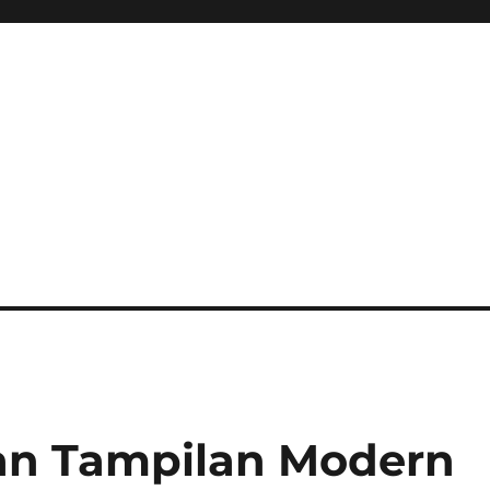
gan Tampilan Modern