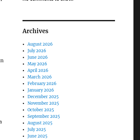
Archives
August 2026
July 2026
June 2026
an
May 2026
April 2026
March 2026
February 2026
January 2026
December 2025
November 2025
October 2025
September 2025
a
August 2025
July 2025
June 2025