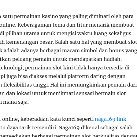
h satu permainan kasino yang paling diminati oleh para
 online. Keberagaman tema dan fitur menarik membuat
adi pilihan utama untuk mengisi waktu luang sekaligus
ih kemenangan besar. Salah satu hal yang membuat slo
k adalah adanya berbagai macam simbol dan bonus yan
tkan peluang pemain untuk mendapatkan hadiah.
eknologi, permainan slot kini tidak hanya tersedia di
tapi juga bisa diakses melalui platform daring dengan
fleksibilitas tinggi. Hal ini memungkinkan pemain dari
an dan lokasi untuk menikmati sensasi bermain slot
i mana saja.
 online, keberadaan kata kunci seperti
naga169 link
tu daya tarik tersendiri. Naga169 dikenal sebagai salah
 menyediakan berbagai permainan slot berkualitas denga