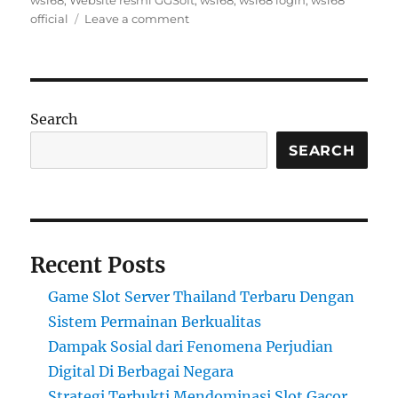
ws168
,
Website resmi GGSoft
,
ws168
,
ws168 login
,
ws168
on
official
Leave a comment
Rahasia
Sabung
Ayam
yang
Membantu
Search
Menang
Lebih
SEARCH
Mudah
Recent Posts
Game Slot Server Thailand Terbaru Dengan
Sistem Permainan Berkualitas
Dampak Sosial dari Fenomena Perjudian
Digital Di Berbagai Negara
Strategi Terbukti Mendominasi Slot Gacor