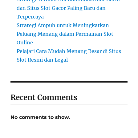
dan Situs Slot Gacor Paling Baru dan
Terpercaya
Strategi Ampuh untuk Meningkatkan
Peluang Menang dalam Permainan Slot
Online
Pelajari Cara Mudah Menang Besar di Situs
Slot Resmi dan Legal
Recent Comments
No comments to show.