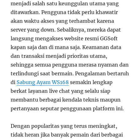
menjadi salah satu keunggulan utama yang
ditawarkan. Pengguna tidak perlu khawatir
akan waktu akses yang terhambat karena
server yang down. Sebaliknya, mereka dapat
langsung mengakses website resmi GGSoft
kapan saja dan di mana saja. Keamanan data
dan transaksi menjadi prioritas utama,
sehingga semua pengguna merasa nyaman dan
terlindungi saat bermain. Pengalaman bertaruh
di
Sabung Ayam WS168
semakin lengkap
berkat layanan live chat yang selalu siap
membantu berbagai kendala teknis maupun
pertanyaan seputar penggunaan platform ini.
Dengan popularitas yang terus meningkat,
tidak heran jika banyak pemain dari berbagai