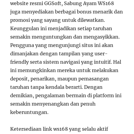
website resmi GGSoft, Sabung Ayam WS168
juga menyediakan berbagai bonus menarik dan
promosi yang sayang untuk dilewatkan.
Keunggulan ini menjadikan setiap taruhan
semakin menguntungkan dan mengasyikkan.
Pengguna yang mengunjungi situs ini akan
dimanjakan dengan tampilan yang user-
friendly serta sistem navigasi yang intuitif. Hal
ini memungkinkan mereka untuk melakukan
deposit, penarikan, maupun pemasangan
taruhan tanpa kendala berarti. Dengan
demikian, pengalaman bermain di platform ini
semakin menyenangkan dan penuh
keberuntungan.
Ketersediaan link ws168 yang selalu aktif