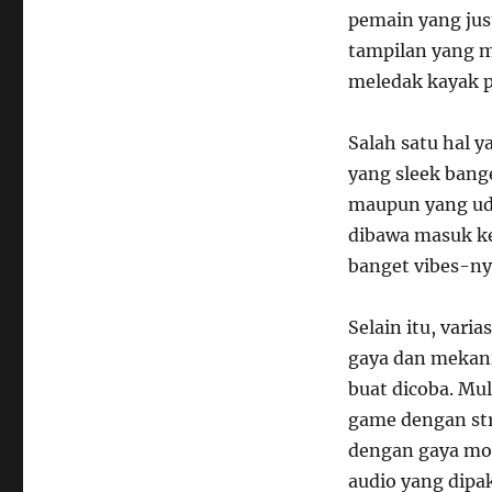
pemain yang jus
tampilan yang m
meledak kayak p
Salah satu hal 
yang sleek bang
maupun yang uda
dibawa masuk ke
banget vibes-nya
Selain itu, vari
gaya dan mekani
buat dicoba. Mu
game dengan str
dengan gaya mod
audio yang dipa