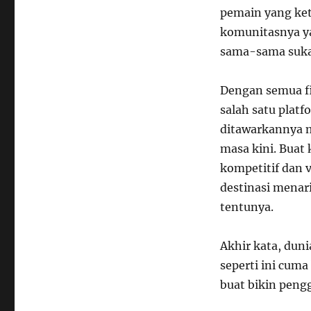
pemain yang ket
komunitasnya yan
sama-sama suka h
Dengan semua fi
salah satu plat
ditawarkannya m
masa kini. Bua
kompetitif dan v
destinasi menari
tentunya.
Akhir kata, dun
seperti ini cuma
buat bikin pengg