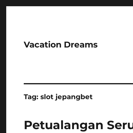
Vacation Dreams
Tag:
slot jepangbet
Petualangan Seru