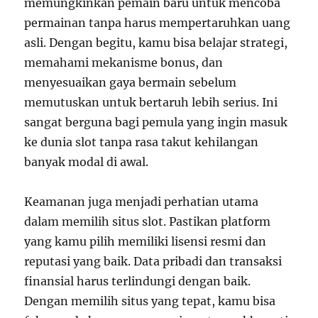
memungkinkan pemain baru untuk mencoba
permainan tanpa harus mempertaruhkan uang
asli. Dengan begitu, kamu bisa belajar strategi,
memahami mekanisme bonus, dan
menyesuaikan gaya bermain sebelum
memutuskan untuk bertaruh lebih serius. Ini
sangat berguna bagi pemula yang ingin masuk
ke dunia slot tanpa rasa takut kehilangan
banyak modal di awal.
Keamanan juga menjadi perhatian utama
dalam memilih situs slot. Pastikan platform
yang kamu pilih memiliki lisensi resmi dan
reputasi yang baik. Data pribadi dan transaksi
finansial harus terlindungi dengan baik.
Dengan memilih situs yang tepat, kamu bisa