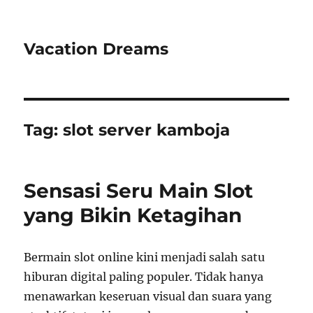
Vacation Dreams
Tag:
slot server kamboja
Sensasi Seru Main Slot
yang Bikin Ketagihan
Bermain slot online kini menjadi salah satu
hiburan digital paling populer. Tidak hanya
menawarkan keseruan visual dan suara yang