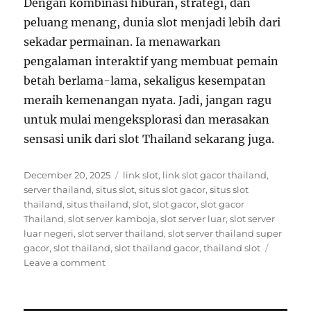
Dengan kombinasi hiburan, strategi, dan
peluang menang, dunia slot menjadi lebih dari
sekadar permainan. Ia menawarkan
pengalaman interaktif yang membuat pemain
betah berlama-lama, sekaligus kesempatan
meraih kemenangan nyata. Jadi, jangan ragu
untuk mulai mengeksplorasi dan merasakan
sensasi unik dari slot Thailand sekarang juga.
Posted
Tags
December 20, 2025
link slot
,
link slot gacor thailand
,
on
server thailand
,
situs slot
,
situs slot gacor
,
situs slot
thailand
,
situs thailand
,
slot
,
slot gacor
,
slot gacor
Thailand
,
slot server kamboja
,
slot server luar
,
slot server
luar negeri
,
slot server thailand
,
slot server thailand super
gacor
,
slot thailand
,
slot thailand gacor
,
thailand slot
on
Leave a comment
Sensasi
Seru
Main