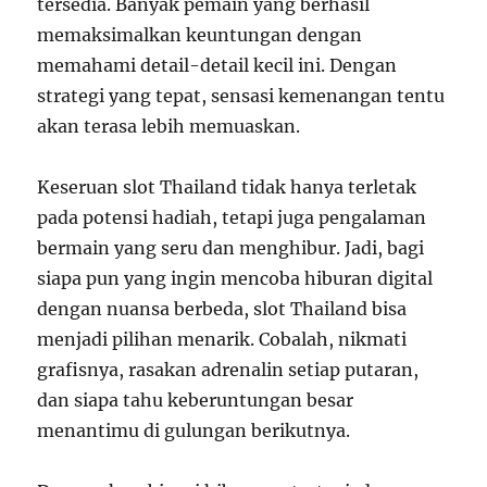
tersedia. Banyak pemain yang berhasil
memaksimalkan keuntungan dengan
memahami detail-detail kecil ini. Dengan
strategi yang tepat, sensasi kemenangan tentu
akan terasa lebih memuaskan.
Keseruan slot Thailand tidak hanya terletak
pada potensi hadiah, tetapi juga pengalaman
bermain yang seru dan menghibur. Jadi, bagi
siapa pun yang ingin mencoba hiburan digital
dengan nuansa berbeda, slot Thailand bisa
menjadi pilihan menarik. Cobalah, nikmati
grafisnya, rasakan adrenalin setiap putaran,
dan siapa tahu keberuntungan besar
menantimu di gulungan berikutnya.