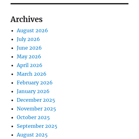
Archives
August 2026
July 2026
June 2026
May 2026
April 2026
March 2026
February 2026
January 2026
December 2025
November 2025
October 2025
September 2025
August 2025