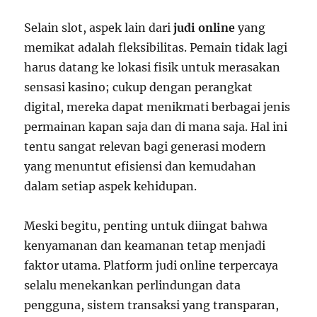
Selain slot, aspek lain dari
judi online
yang
memikat adalah fleksibilitas. Pemain tidak lagi
harus datang ke lokasi fisik untuk merasakan
sensasi kasino; cukup dengan perangkat
digital, mereka dapat menikmati berbagai jenis
permainan kapan saja dan di mana saja. Hal ini
tentu sangat relevan bagi generasi modern
yang menuntut efisiensi dan kemudahan
dalam setiap aspek kehidupan.
Meski begitu, penting untuk diingat bahwa
kenyamanan dan keamanan tetap menjadi
faktor utama. Platform judi online terpercaya
selalu menekankan perlindungan data
pengguna, sistem transaksi yang transparan,