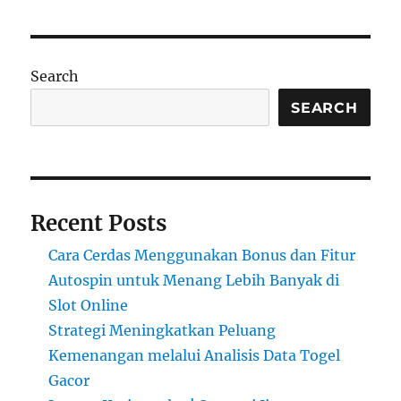
Digital
yang
Menghubungkan
Hiburan
Search
Modern
SEARCH
Recent Posts
Cara Cerdas Menggunakan Bonus dan Fitur
Autospin untuk Menang Lebih Banyak di
Slot Online
Strategi Meningkatkan Peluang
Kemenangan melalui Analisis Data Togel
Gacor