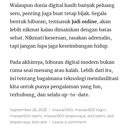
Walaupun dunia digital kasih banyak peluang
seru, penting juga buat tetap bijak. Segala
bentuk hiburan, termasuk
judi online
, akan
lebih nikmat kalau dimainkan dengan batas
sehat. Nikmati keseruan, rasakan adrenalin,
tapi jangan lupa jaga keseimbangan hidup.
Pada akhirnya, hiburan digital modern bukan
cuma soal menang atau kalah. Lebih dari itu,
ini tentang bagaimana teknologi memfasilitasi
kita untuk punya pengalaman yang fun,
terhubung, dan selalu up-to-date.
Posted
Tags
September 26, 2025
mawar500
,
mawar500 login
,
on
mawar500 resmi
,
mawar500 terpercaya
,
slot resmi
,
slot
on
terpercaya
,
toto slot
Leave a comment
Dunia