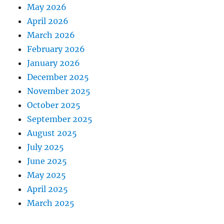
May 2026
April 2026
March 2026
February 2026
January 2026
December 2025
November 2025
October 2025
September 2025
August 2025
July 2025
June 2025
May 2025
April 2025
March 2025