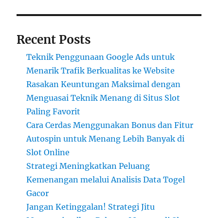
Recent Posts
Teknik Penggunaan Google Ads untuk
Menarik Trafik Berkualitas ke Website
Rasakan Keuntungan Maksimal dengan
Menguasai Teknik Menang di Situs Slot
Paling Favorit
Cara Cerdas Menggunakan Bonus dan Fitur
Autospin untuk Menang Lebih Banyak di
Slot Online
Strategi Meningkatkan Peluang
Kemenangan melalui Analisis Data Togel
Gacor
Jangan Ketinggalan! Strategi Jitu