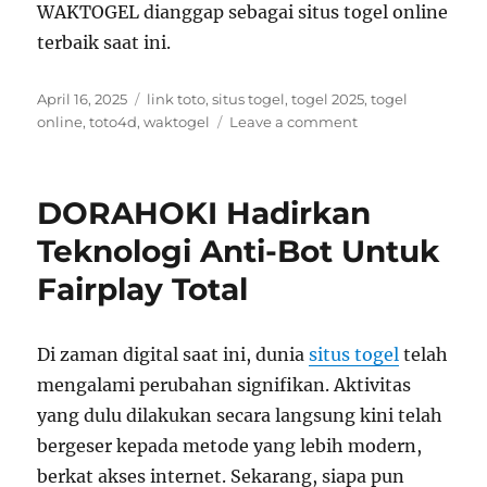
WAKTOGEL dianggap sebagai situs togel online
terbaik saat ini.
Posted
Tags
April 16, 2025
link toto
,
situs togel
,
togel 2025
,
togel
on
on
online
,
toto4d
,
waktogel
Leave a comment
WAKTOGEL
–
Situs
DORAHOKI Hadirkan
Togel
Gacor
Teknologi Anti-Bot Untuk
dengan
Fairplay Total
Banyak
Promo
Khusus
Member
Di zaman digital saat ini, dunia
situs togel
telah
Baru
mengalami perubahan signifikan. Aktivitas
yang dulu dilakukan secara langsung kini telah
bergeser kepada metode yang lebih modern,
berkat akses internet. Sekarang, siapa pun