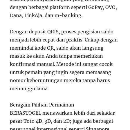
dengan berbagai platform seperti GoPay, OVO,
Dana, LinkAja, dan m-banking.
Dengan deposit QRIS, proses pengisian saldo
menjadi lebih cepat dan praktis. Cukup dengan
memindai kode QR, saldo akan langsung
masuk ke akun Anda tanpa memerlukan
konfirmasi manual. Metode ini sangat cocok
untuk pemain yang ingin segera memasang
nomor keberuntungan mereka tanpa harus
menunggu lama.
Beragam Pilihan Permainan
BERASTOGEL menawarkan lebih dari sekadar
pasar Toto 4D, 3D, dan 2D; juga ada berbagai
pasar togel internasional seperti Singapore,