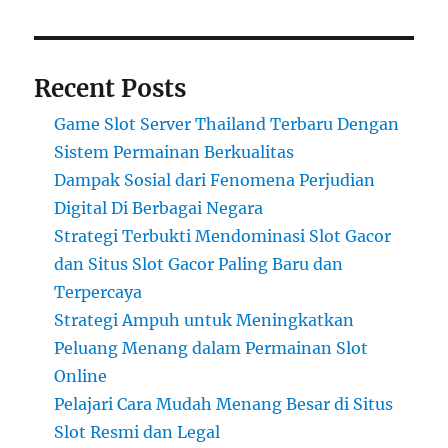
Recent Posts
Game Slot Server Thailand Terbaru Dengan
Sistem Permainan Berkualitas
Dampak Sosial dari Fenomena Perjudian
Digital Di Berbagai Negara
Strategi Terbukti Mendominasi Slot Gacor
dan Situs Slot Gacor Paling Baru dan
Terpercaya
Strategi Ampuh untuk Meningkatkan
Peluang Menang dalam Permainan Slot
Online
Pelajari Cara Mudah Menang Besar di Situs
Slot Resmi dan Legal