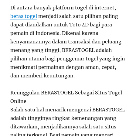
Di antara banyak platform togel di internet,
beras togel
menjadi salah satu pilihan paling
dapat diandalkan untuk Toto 4D bagi para
pemain di Indonesia. Dikenal karena
kenyamanannya dalam transaksi dan peluang
menang yang tinggi, BERASTOGEL adalah
pilihan utama bagi penggemar togel yang ingin
menikmati permainan dengan aman, cepat,
dan memberi keuntungan.
Keunggulan BERASTOGEL Sebagai Situs Togel
Online
Salah satu hal menarik mengenai BERASTOGEL
adalah tingginya tingkat kemenangan yang
ditawarkan, menjadikannya salah satu situs
paling terkenal. Bagi pemain yang mencari