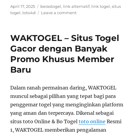
Posted
Tags
April 17, 2025
berastogel
,
link alternatif
,
link togel
,
situs
on
on
togel
,
toto4d
Leave a comment
Gabung
Sekarang
di
WAKTOGEL – Situs Togel
BERASTOGEL,
Situs
Gacor dengan Banyak
Toto
Promo Khusus Member
4D
Gacor
Baru
Terpopuler
dengan
QRIS
Dalam ranah permainan daring, WAKTOGEL
Tanpa
Repot
muncul sebagai pilihan yang tepat bagi para
penggemar togel yang menginginkan platform
yang aman dan terpercaya. Dikenal sebagai
situs toto Online & Bo Togel
toto online
Resmi
1, WAKTOGEL memberikan pengalaman