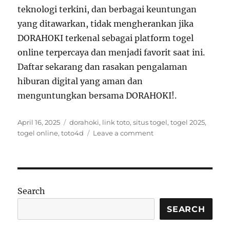
teknologi terkini, dan berbagai keuntungan
yang ditawarkan, tidak mengherankan jika
DORAHOKI terkenal sebagai platform togel
online terpercaya dan menjadi favorit saat ini.
Daftar sekarang dan rasakan pengalaman
hiburan digital yang aman dan
menguntungkan bersama DORAHOKI!.
Posted
Tags
April 16, 2025
dorahoki
,
link toto
,
situs togel
,
togel 2025
,
on
on
togel online
,
toto4d
Leave a comment
DORAHOKI
Hadirkan
Teknologi
Anti-
Bot
Search
Untuk
Fairplay
SEARCH
Total