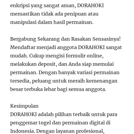
enkripsi yang sangat aman, DORAHOKI
memastikan tidak ada penipuan atau
manipulasi dalam hasil permainan.
Bergabung Sekarang dan Rasakan Sensasinya!
Mendaftar menjadi anggota DORAHOKI sangat
mudah. Cukup mengisi formulir online,
melakukan deposit, dan Anda siap memulai
permainan. Dengan banyak variasi permainan
tersedia, peluang untuk meraih kemenangan
besar terbuka lebar bagi semua anggota.
Kesimpulan
DORAHOKI adalah pilihan terbaik untuk para
penggemar togel dan permainan digital di
Indonesia. Dengan layanan profesional,