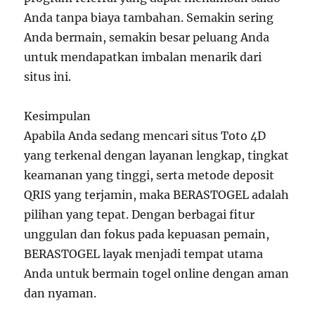
Anda tanpa biaya tambahan. Semakin sering
Anda bermain, semakin besar peluang Anda
untuk mendapatkan imbalan menarik dari
situs ini.
Kesimpulan
Apabila Anda sedang mencari situs Toto 4D
yang terkenal dengan layanan lengkap, tingkat
keamanan yang tinggi, serta metode deposit
QRIS yang terjamin, maka BERASTOGEL adalah
pilihan yang tepat. Dengan berbagai fitur
unggulan dan fokus pada kepuasan pemain,
BERASTOGEL layak menjadi tempat utama
Anda untuk bermain togel online dengan aman
dan nyaman.