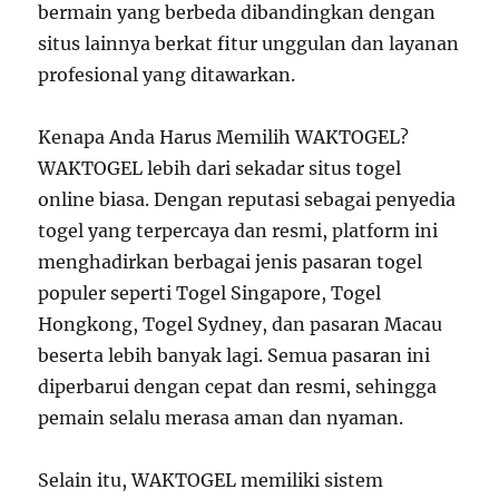
bermain yang berbeda dibandingkan dengan
situs lainnya berkat fitur unggulan dan layanan
profesional yang ditawarkan.
Kenapa Anda Harus Memilih WAKTOGEL?
WAKTOGEL lebih dari sekadar situs togel
online biasa. Dengan reputasi sebagai penyedia
togel yang terpercaya dan resmi, platform ini
menghadirkan berbagai jenis pasaran togel
populer seperti Togel Singapore, Togel
Hongkong, Togel Sydney, dan pasaran Macau
beserta lebih banyak lagi. Semua pasaran ini
diperbarui dengan cepat dan resmi, sehingga
pemain selalu merasa aman dan nyaman.
Selain itu, WAKTOGEL memiliki sistem