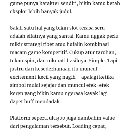
game punya karakter sendiri, bikin kamu betah
eksplor lebih banyak judul.
Salah satu hal yang bikin slot terasa seru
adalah sifatnya yang santai. Kamu nggak perlu
mikir strategi ribet atau hafalin kombinasi
macam game kompetitif. Cukup atur taruhan,
tekan spin, dan nikmati hasilnya. Simple. Tapi
justru dari kesederhanaan itu muncul
excitement kecil yang nagih—apalagi ketika
simbol mulai sejajar dan muncul efek-efek
keren yang bikin kamu ngerasa kayak lagi
dapet buff mendadak.
Platform seperti ulti300 juga nambahin value
dari pengalaman tersebut. Loading cepat,