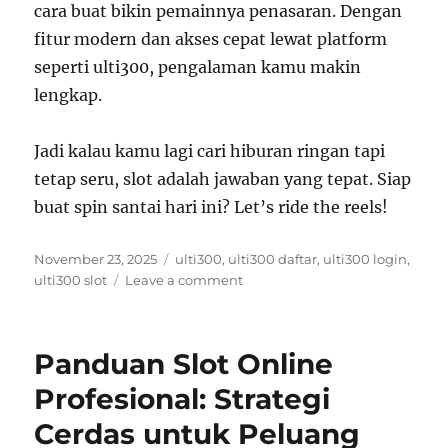
cara buat bikin pemainnya penasaran. Dengan
fitur modern dan akses cepat lewat platform
seperti ulti300, pengalaman kamu makin
lengkap.
Jadi kalau kamu lagi cari hiburan ringan tapi
tetap seru, slot adalah jawaban yang tepat. Siap
buat spin santai hari ini? Let’s ride the reels!
Posted
Tags
November 23, 2025
ulti300
,
ulti300 daftar
,
ulti300 login
,
on
on
ulti300 slot
Leave a comment
Spin
Santai,
Cuan
Panduan Slot Online
Fantasi:
Dunia
Profesional: Strategi
Slot
Cerdas untuk Peluang
yang
Bikin