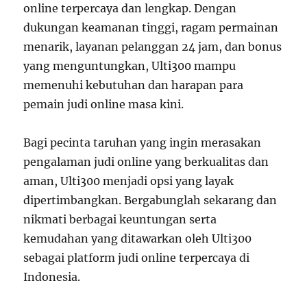
online terpercaya dan lengkap. Dengan
dukungan keamanan tinggi, ragam permainan
menarik, layanan pelanggan 24 jam, dan bonus
yang menguntungkan, Ulti300 mampu
memenuhi kebutuhan dan harapan para
pemain judi online masa kini.
Bagi pecinta taruhan yang ingin merasakan
pengalaman judi online yang berkualitas dan
aman, Ulti300 menjadi opsi yang layak
dipertimbangkan. Bergabunglah sekarang dan
nikmati berbagai keuntungan serta
kemudahan yang ditawarkan oleh Ulti300
sebagai platform judi online terpercaya di
Indonesia.