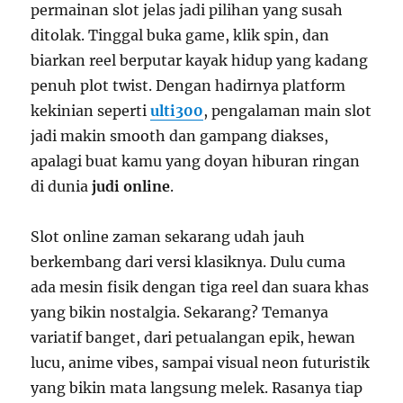
permainan slot jelas jadi pilihan yang susah
ditolak. Tinggal buka game, klik spin, dan
biarkan reel berputar kayak hidup yang kadang
penuh plot twist. Dengan hadirnya platform
kekinian seperti
ulti300
, pengalaman main slot
jadi makin smooth dan gampang diakses,
apalagi buat kamu yang doyan hiburan ringan
di dunia
judi online
.
Slot online zaman sekarang udah jauh
berkembang dari versi klasiknya. Dulu cuma
ada mesin fisik dengan tiga reel dan suara khas
yang bikin nostalgia. Sekarang? Temanya
variatif banget, dari petualangan epik, hewan
lucu, anime vibes, sampai visual neon futuristik
yang bikin mata langsung melek. Rasanya tiap