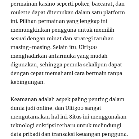
permainan kasino seperti poker, baccarat, dan
roulette dapat ditemukan dalam satu platform
ini. Pilihan permainan yang lengkap ini
memungkinkan pengguna untuk memilih
sesuai dengan minat dan strategi taruhan
masing-masing. Selain itu, Ulti300
menghadirkan antarmuka yang mudah
digunakan, sehingga pemula sekalipun dapat
dengan cepat memahami cara bermain tanpa
kebingungan.
Keamanan adalah aspek paling penting dalam
dunia judi online, dan Ulti300 sangat
mengutamakan hal ini. Situs ini menggunakan
teknologi enkripsi terbaru untuk melindungi
data pribadi dan transaksi keuangan pengguna.