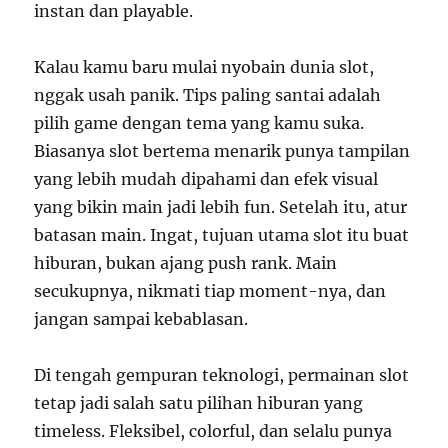
instan dan playable.
Kalau kamu baru mulai nyobain dunia slot,
nggak usah panik. Tips paling santai adalah
pilih game dengan tema yang kamu suka.
Biasanya slot bertema menarik punya tampilan
yang lebih mudah dipahami dan efek visual
yang bikin main jadi lebih fun. Setelah itu, atur
batasan main. Ingat, tujuan utama slot itu buat
hiburan, bukan ajang push rank. Main
secukupnya, nikmati tiap moment-nya, dan
jangan sampai kebablasan.
Di tengah gempuran teknologi, permainan slot
tetap jadi salah satu pilihan hiburan yang
timeless. Fleksibel, colorful, dan selalu punya