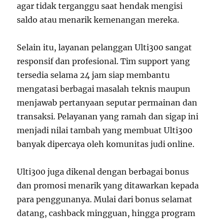
agar tidak terganggu saat hendak mengisi
saldo atau menarik kemenangan mereka.
Selain itu, layanan pelanggan Ulti300 sangat
responsif dan profesional. Tim support yang
tersedia selama 24 jam siap membantu
mengatasi berbagai masalah teknis maupun
menjawab pertanyaan seputar permainan dan
transaksi. Pelayanan yang ramah dan sigap ini
menjadi nilai tambah yang membuat Ulti300
banyak dipercaya oleh komunitas judi online.
Ulti300 juga dikenal dengan berbagai bonus
dan promosi menarik yang ditawarkan kepada
para penggunanya. Mulai dari bonus selamat
datang, cashback mingguan, hingga program