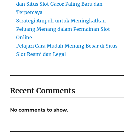
dan Situs Slot Gacor Paling Baru dan
Terpercaya
Strategi Ampuh untuk Meningkatkan
Peluang Menang dalam Permainan Slot
Online
Pelajari Cara Mudah Menang Besar di Situs
Slot Resmi dan Legal
Recent Comments
No comments to show.