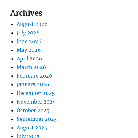
Archives
August 2026
July 2026
June 2026
May 2026
April 2026
March 2026
February 2026
January 2026
December 2025
November 2025
October 2025
September 2025
August 2025
July 2025