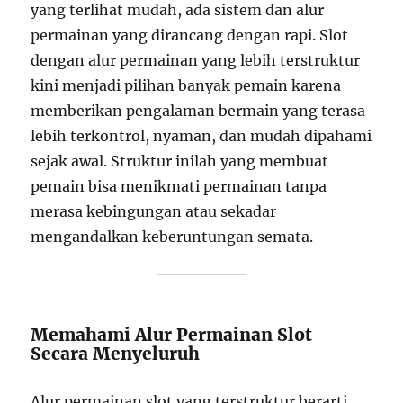
yang terlihat mudah, ada sistem dan alur
permainan yang dirancang dengan rapi. Slot
dengan alur permainan yang lebih terstruktur
kini menjadi pilihan banyak pemain karena
memberikan pengalaman bermain yang terasa
lebih terkontrol, nyaman, dan mudah dipahami
sejak awal. Struktur inilah yang membuat
pemain bisa menikmati permainan tanpa
merasa kebingungan atau sekadar
mengandalkan keberuntungan semata.
Memahami Alur Permainan Slot
Secara Menyeluruh
Alur permainan slot yang terstruktur berarti