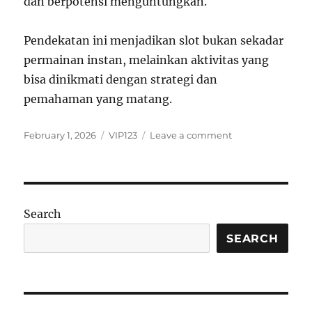
dan berpotensi menguntungkan.
Pendekatan ini menjadikan slot bukan sekadar
permainan instan, melainkan aktivitas yang
bisa dinikmati dengan strategi dan
pemahaman yang matang.
Posted
Tags
on
February 1, 2026
VIP123
Leave a comment
on
Slot
dengan
Alur
Permainan
yang
Search
Lebih
Terstruktur
SEARCH