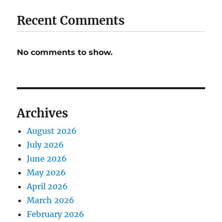
Recent Comments
No comments to show.
Archives
August 2026
July 2026
June 2026
May 2026
April 2026
March 2026
February 2026