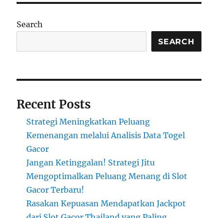
Simbol
pada
Search
Slot
Online
SEARCH
Recent Posts
Strategi Meningkatkan Peluang
Kemenangan melalui Analisis Data Togel
Gacor
Jangan Ketinggalan! Strategi Jitu
Mengoptimalkan Peluang Menang di Slot
Gacor Terbaru!
Rasakan Kepuasan Mendapatkan Jackpot
dari Slot Gacor Thailand yang Paling