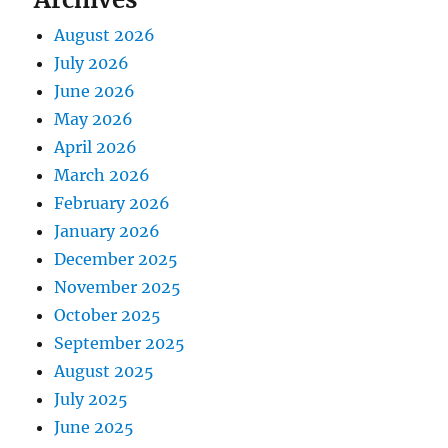
August 2026
July 2026
June 2026
May 2026
April 2026
March 2026
February 2026
January 2026
December 2025
November 2025
October 2025
September 2025
August 2025
July 2025
June 2025