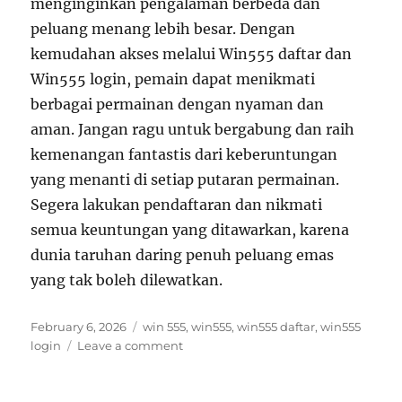
menginginkan pengalaman berbeda dan
peluang menang lebih besar. Dengan
kemudahan akses melalui Win555 daftar dan
Win555 login, pemain dapat menikmati
berbagai permainan dengan nyaman dan
aman. Jangan ragu untuk bergabung dan raih
kemenangan fantastis dari keberuntungan
yang menanti di setiap putaran permainan.
Segera lakukan pendaftaran dan nikmati
semua keuntungan yang ditawarkan, karena
dunia taruhan daring penuh peluang emas
yang tak boleh dilewatkan.
Posted
Tags
February 6, 2026
win 555
,
win555
,
win555 daftar
,
win555
on
on
login
Leave a comment
Cara
Memahami
Variasi