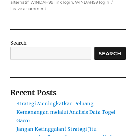
on
alternatif
,
WINDAH99 link login
,
WINDAH99 login
on
Leave a comment
Keseruan
Dunia
Slot
Digital
yang
Search
Bikin
Nagih
SEARCH
Recent Posts
Strategi Meningkatkan Peluang
Kemenangan melalui Analisis Data Togel
Gacor
Jangan Ketinggalan! Strategi Jitu