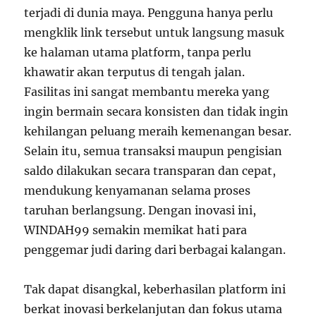
terjadi di dunia maya. Pengguna hanya perlu
mengklik link tersebut untuk langsung masuk
ke halaman utama platform, tanpa perlu
khawatir akan terputus di tengah jalan.
Fasilitas ini sangat membantu mereka yang
ingin bermain secara konsisten dan tidak ingin
kehilangan peluang meraih kemenangan besar.
Selain itu, semua transaksi maupun pengisian
saldo dilakukan secara transparan dan cepat,
mendukung kenyamanan selama proses
taruhan berlangsung. Dengan inovasi ini,
WINDAH99 semakin memikat hati para
penggemar judi daring dari berbagai kalangan.
Tak dapat disangkal, keberhasilan platform ini
berkat inovasi berkelanjutan dan fokus utama