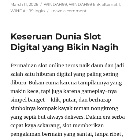
Posted
Tags
March 11, 2026
WINDAH99
,
WINDAH99 link alternatif
,
on
on
WINDAH99 login
Leave a comment
Temukan
Slot
Gacor
Keseruan Dunia Slot
Paling
Menguntungkan
Digital yang Bikin Nagih
di
Situs
Slot
Permainan slot online terus naik daun dan jadi
Favorit
salah satu hiburan digital yang paling sering
Para
Pro
diburu. Bukan cuma karena tampilannya yang
Player
makin kece, tapi juga karena gameplay-nya
simpel banget—klik, putar, dan berharap
simbolnya kompak kayak teman nongkrong
yang sepik but always delivers. Dalam era serba
cepat kaya sekarang, slot memberikan
pengalaman bermain yang santai, tanpa ribet,