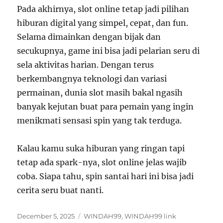
Pada akhirnya, slot online tetap jadi pilihan
hiburan digital yang simpel, cepat, dan fun.
Selama dimainkan dengan bijak dan
secukupnya, game ini bisa jadi pelarian seru di
sela aktivitas harian. Dengan terus
berkembangnya teknologi dan variasi
permainan, dunia slot masih bakal ngasih
banyak kejutan buat para pemain yang ingin
menikmati sensasi spin yang tak terduga.
Kalau kamu suka hiburan yang ringan tapi
tetap ada spark-nya, slot online jelas wajib
coba. Siapa tahu, spin santai hari ini bisa jadi
cerita seru buat nanti.
Posted
Tags
December 5, 2025
WINDAH99
,
WINDAH99 link