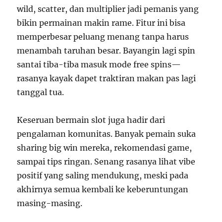
wild, scatter, dan multiplier jadi pemanis yang
bikin permainan makin rame. Fitur ini bisa
memperbesar peluang menang tanpa harus
menambah taruhan besar. Bayangin lagi spin
santai tiba-tiba masuk mode free spins—
rasanya kayak dapet traktiran makan pas lagi
tanggal tua.
Keseruan bermain slot juga hadir dari
pengalaman komunitas. Banyak pemain suka
sharing big win mereka, rekomendasi game,
sampai tips ringan. Senang rasanya lihat vibe
positif yang saling mendukung, meski pada
akhirnya semua kembali ke keberuntungan
masing-masing.