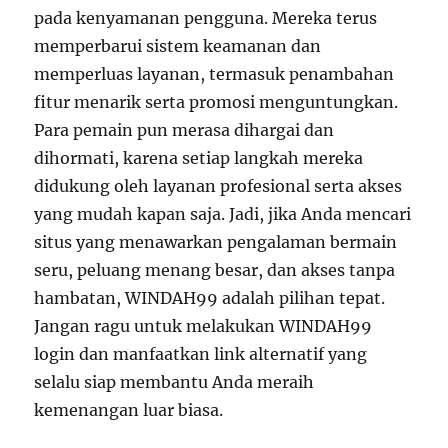
pada kenyamanan pengguna. Mereka terus
memperbarui sistem keamanan dan
memperluas layanan, termasuk penambahan
fitur menarik serta promosi menguntungkan.
Para pemain pun merasa dihargai dan
dihormati, karena setiap langkah mereka
didukung oleh layanan profesional serta akses
yang mudah kapan saja. Jadi, jika Anda mencari
situs yang menawarkan pengalaman bermain
seru, peluang menang besar, dan akses tanpa
hambatan, WINDAH99 adalah pilihan tepat.
Jangan ragu untuk melakukan WINDAH99
login dan manfaatkan link alternatif yang
selalu siap membantu Anda meraih
kemenangan luar biasa.