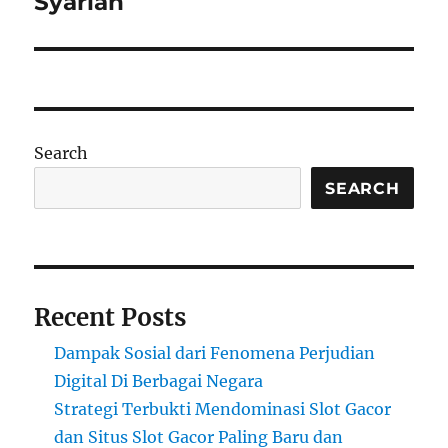
Syariah
Search
SEARCH
Recent Posts
Dampak Sosial dari Fenomena Perjudian
Digital Di Berbagai Negara
Strategi Terbukti Mendominasi Slot Gacor
dan Situs Slot Gacor Paling Baru dan