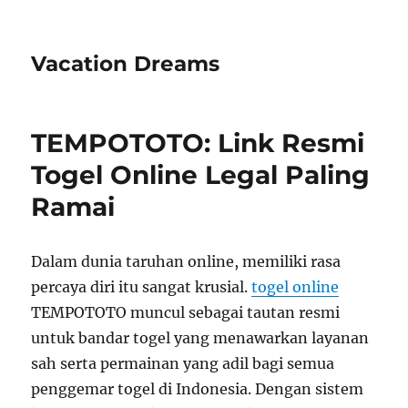
Vacation Dreams
TEMPOTOTO: Link Resmi
Togel Online Legal Paling
Ramai
Dalam dunia taruhan online, memiliki rasa
percaya diri itu sangat krusial.
togel online
TEMPOTOTO muncul sebagai tautan resmi
untuk bandar togel yang menawarkan layanan
sah serta permainan yang adil bagi semua
penggemar togel di Indonesia. Dengan sistem