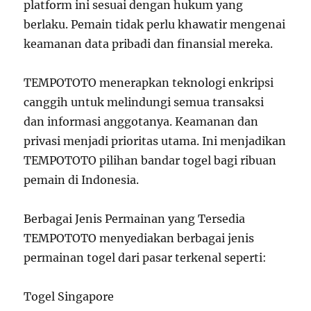
platform ini sesuai dengan hukum yang
berlaku. Pemain tidak perlu khawatir mengenai
keamanan data pribadi dan finansial mereka.
TEMPOTOTO menerapkan teknologi enkripsi
canggih untuk melindungi semua transaksi
dan informasi anggotanya. Keamanan dan
privasi menjadi prioritas utama. Ini menjadikan
TEMPOTOTO pilihan bandar togel bagi ribuan
pemain di Indonesia.
Berbagai Jenis Permainan yang Tersedia
TEMPOTOTO menyediakan berbagai jenis
permainan togel dari pasar terkenal seperti:
Togel Singapore