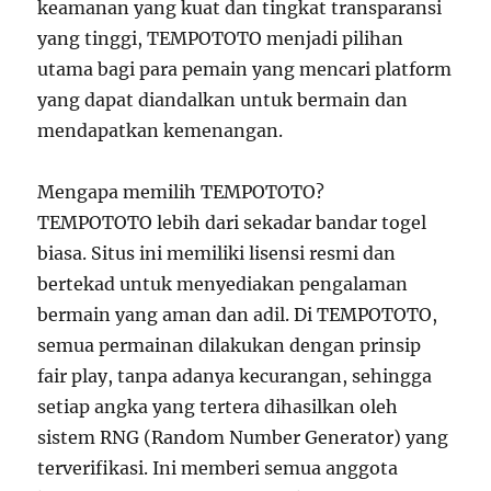
keamanan yang kuat dan tingkat transparansi
yang tinggi, TEMPOTOTO menjadi pilihan
utama bagi para pemain yang mencari platform
yang dapat diandalkan untuk bermain dan
mendapatkan kemenangan.
Mengapa memilih TEMPOTOTO?
TEMPOTOTO lebih dari sekadar bandar togel
biasa. Situs ini memiliki lisensi resmi dan
bertekad untuk menyediakan pengalaman
bermain yang aman dan adil. Di TEMPOTOTO,
semua permainan dilakukan dengan prinsip
fair play, tanpa adanya kecurangan, sehingga
setiap angka yang tertera dihasilkan oleh
sistem RNG (Random Number Generator) yang
terverifikasi. Ini memberi semua anggota