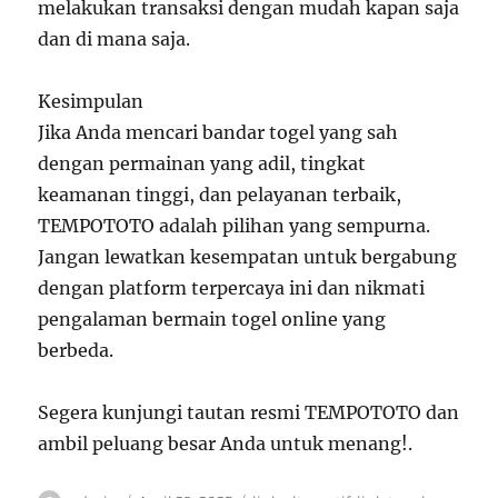
melakukan transaksi dengan mudah kapan saja
dan di mana saja.
Kesimpulan
Jika Anda mencari bandar togel yang sah
dengan permainan yang adil, tingkat
keamanan tinggi, dan pelayanan terbaik,
TEMPOTOTO adalah pilihan yang sempurna.
Jangan lewatkan kesempatan untuk bergabung
dengan platform terpercaya ini dan nikmati
pengalaman bermain togel online yang
berbeda.
Segera kunjungi tautan resmi TEMPOTOTO dan
ambil peluang besar Anda untuk menang!.