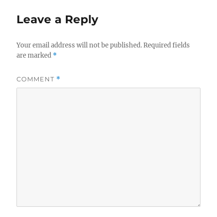
Leave a Reply
Your email address will not be published.
Required fields
are marked
*
COMMENT
*