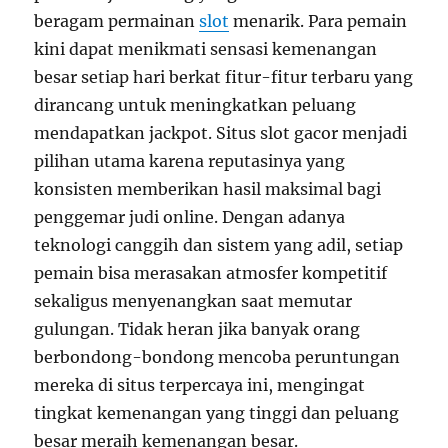
beragam permainan
slot
menarik. Para pemain
kini dapat menikmati sensasi kemenangan
besar setiap hari berkat fitur-fitur terbaru yang
dirancang untuk meningkatkan peluang
mendapatkan jackpot. Situs slot gacor menjadi
pilihan utama karena reputasinya yang
konsisten memberikan hasil maksimal bagi
penggemar judi online. Dengan adanya
teknologi canggih dan sistem yang adil, setiap
pemain bisa merasakan atmosfer kompetitif
sekaligus menyenangkan saat memutar
gulungan. Tidak heran jika banyak orang
berbondong-bondong mencoba peruntungan
mereka di situs terpercaya ini, mengingat
tingkat kemenangan yang tinggi dan peluang
besar meraih kemenangan besar.