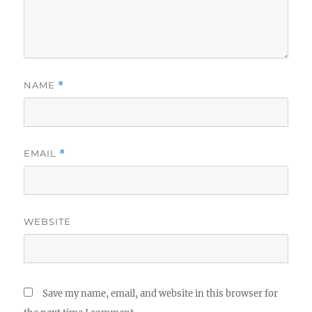
NAME
*
EMAIL
*
WEBSITE
Save my name, email, and website in this browser for