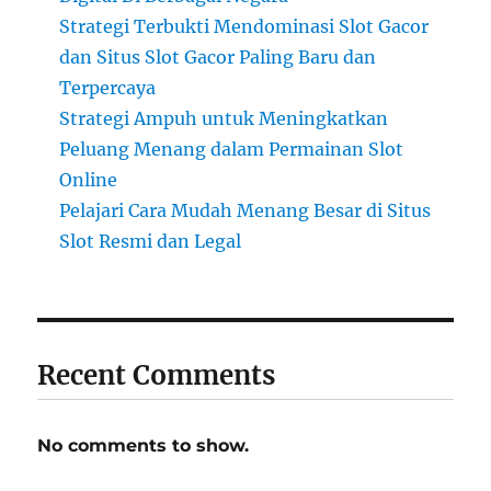
Strategi Terbukti Mendominasi Slot Gacor
dan Situs Slot Gacor Paling Baru dan
Terpercaya
Strategi Ampuh untuk Meningkatkan
Peluang Menang dalam Permainan Slot
Online
Pelajari Cara Mudah Menang Besar di Situs
Slot Resmi dan Legal
Recent Comments
No comments to show.