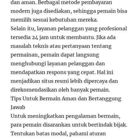
dan aman. Berbagai metode pembayaran
modern juga disediakan, sehingga pemain bisa
memilih sesuai kebutuhan mereka.
Selain itu, layanan pelanggan yang profesional
tersedia 24 jam untuk membantu. Jika ada
masalah teknis atau pertanyaan tentang
permainan, pemain dapat langsung
menghubungi layanan pelanggan dan
mendapatkan respons yang cepat. Hal ini
menjadikan situs resmi lebih dipercaya dan
direkomendasikan oleh banyak pemain.
Tips Untuk Bermain Aman dan Bertanggung
Jawab
Untuk meningkatkan pengalaman bermain,
para pemain disarankan untuk bertindak bijak.
Tentukan batas modal, pahami aturan