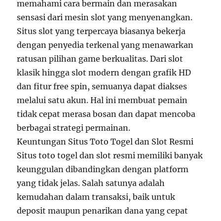
memahami cara bermain dan merasakan
sensasi dari mesin slot yang menyenangkan.
Situs slot yang terpercaya biasanya bekerja
dengan penyedia terkenal yang menawarkan
ratusan pilihan game berkualitas. Dari slot
klasik hingga slot modern dengan grafik HD
dan fitur free spin, semuanya dapat diakses
melalui satu akun. Hal ini membuat pemain
tidak cepat merasa bosan dan dapat mencoba
berbagai strategi permainan.
Keuntungan Situs Toto Togel dan Slot Resmi
Situs toto togel dan slot resmi memiliki banyak
keunggulan dibandingkan dengan platform
yang tidak jelas. Salah satunya adalah
kemudahan dalam transaksi, baik untuk
deposit maupun penarikan dana yang cepat