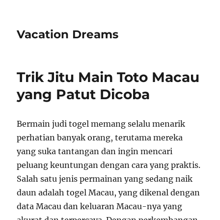
Vacation Dreams
Trik Jitu Main Toto Macau
yang Patut Dicoba
Bermain judi togel memang selalu menarik
perhatian banyak orang, terutama mereka
yang suka tantangan dan ingin mencari
peluang keuntungan dengan cara yang praktis.
Salah satu jenis permainan yang sedang naik
daun adalah togel Macau, yang dikenal dengan
data Macau dan keluaran Macau-nya yang