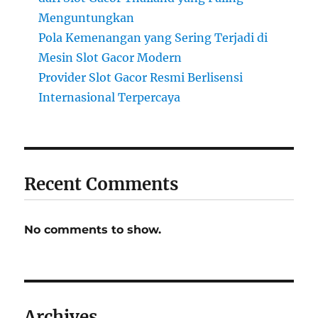
Menguntungkan
Pola Kemenangan yang Sering Terjadi di
Mesin Slot Gacor Modern
Provider Slot Gacor Resmi Berlisensi
Internasional Terpercaya
Recent Comments
No comments to show.
Archives