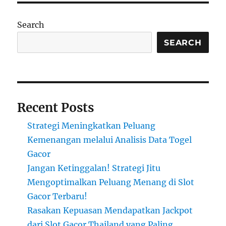
Search
SEARCH
Recent Posts
Strategi Meningkatkan Peluang
Kemenangan melalui Analisis Data Togel
Gacor
Jangan Ketinggalan! Strategi Jitu
Mengoptimalkan Peluang Menang di Slot
Gacor Terbaru!
Rasakan Kepuasan Mendapatkan Jackpot
dari Slot Gacor Thailand yang Paling