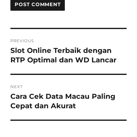
Post
PREVIOUS
navigation
Slot Online Terbaik dengan
Previous
post:
RTP Optimal dan WD Lancar
NEXT
Cara Cek Data Macau Paling
Next
post:
Cepat dan Akurat