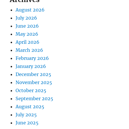
August 2026
July 2026
June 2026
May 2026
April 2026
March 2026
February 2026
January 2026
December 2025
November 2025
October 2025
September 2025
August 2025
July 2025
June 2025