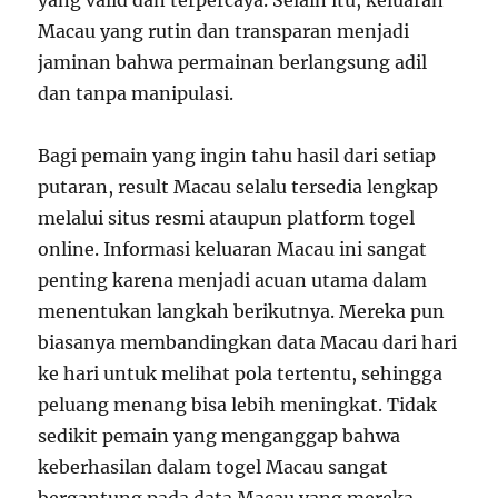
yang valid dan terpercaya. Selain itu, keluaran
Macau yang rutin dan transparan menjadi
jaminan bahwa permainan berlangsung adil
dan tanpa manipulasi.
Bagi pemain yang ingin tahu hasil dari setiap
putaran, result Macau selalu tersedia lengkap
melalui situs resmi ataupun platform togel
online. Informasi keluaran Macau ini sangat
penting karena menjadi acuan utama dalam
menentukan langkah berikutnya. Mereka pun
biasanya membandingkan data Macau dari hari
ke hari untuk melihat pola tertentu, sehingga
peluang menang bisa lebih meningkat. Tidak
sedikit pemain yang menganggap bahwa
keberhasilan dalam togel Macau sangat