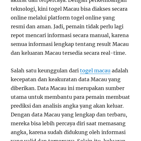
akurat dan terpercaya. Dengan perkembangan
teknologi, kini togel Macau bisa diakses secara
online melalui platform togel online yang
resmi dan aman. Jadi, pemain tidak perlu lagi
repot mencari informasi secara manual, karena
semua informasi lengkap tentang result Macau
dan keluaran Macau tersedia secara real-time.
Salah satu keunggulan dari
togel macau
adalah
kecepatan dan keakuratan data Macau yang
diberikan. Data Macau ini merupakan sumber
utama untuk membantu para pemain membuat
prediksi dan analisis angka yang akan keluar.
Dengan data Macau yang lengkap dan terbaru,
mereka bisa lebih percaya diri saat memasang
angka, karena sudah didukung oleh informasi