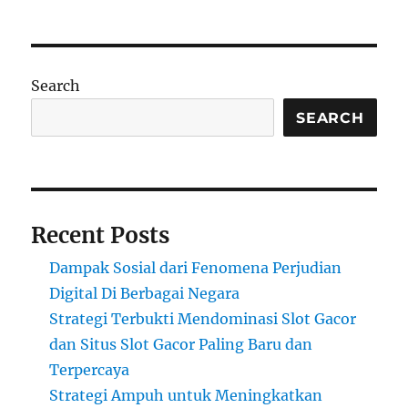
Search
SEARCH
Recent Posts
Dampak Sosial dari Fenomena Perjudian
Digital Di Berbagai Negara
Strategi Terbukti Mendominasi Slot Gacor
dan Situs Slot Gacor Paling Baru dan
Terpercaya
Strategi Ampuh untuk Meningkatkan