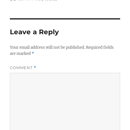
on
Leave a Reply
Your email address will not be published.
Required fields
are marked
*
COMMENT
*