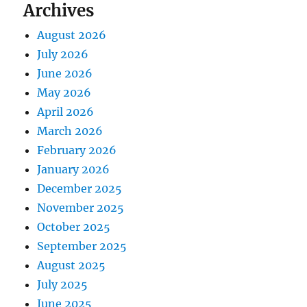
Archives
August 2026
July 2026
June 2026
May 2026
April 2026
March 2026
February 2026
January 2026
December 2025
November 2025
October 2025
September 2025
August 2025
July 2025
June 2025