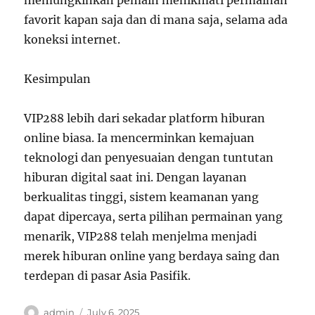
memungkinkan pemain menikmati permainan
favorit kapan saja dan di mana saja, selama ada
koneksi internet.
Kesimpulan
VIP288 lebih dari sekadar platform hiburan
online biasa. Ia mencerminkan kemajuan
teknologi dan penyesuaian dengan tuntutan
hiburan digital saat ini. Dengan layanan
berkualitas tinggi, sistem keamanan yang
dapat dipercaya, serta pilihan permainan yang
menarik, VIP288 telah menjelma menjadi
merek hiburan online yang berdaya saing dan
terdepan di pasar Asia Pasifik.
Author
Posted
admin
July 6, 2025