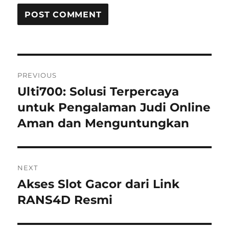
Post
PREVIOUS
navigation
Ulti700: Solusi Terpercaya
Previous
post:
untuk Pengalaman Judi Online
Aman dan Menguntungkan
NEXT
Akses Slot Gacor dari Link
Next
post:
RANS4D Resmi