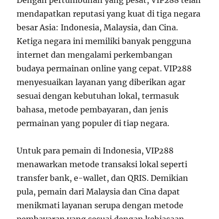
Dengan pertumbuhan yang pesat, VIP288 telah
mendapatkan reputasi yang kuat di tiga negara
besar Asia: Indonesia, Malaysia, dan Cina.
Ketiga negara ini memiliki banyak pengguna
internet dan mengalami perkembangan
budaya permainan online yang cepat. VIP288
menyesuaikan layanan yang diberikan agar
sesuai dengan kebutuhan lokal, termasuk
bahasa, metode pembayaran, dan jenis
permainan yang populer di tiap negara.
Untuk para pemain di Indonesia, VIP288
menawarkan metode transaksi lokal seperti
transfer bank, e-wallet, dan QRIS. Demikian
pula, pemain dari Malaysia dan Cina dapat
menikmati layanan serupa dengan metode