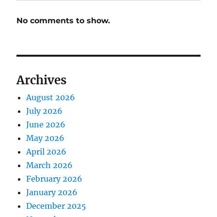
No comments to show.
Archives
August 2026
July 2026
June 2026
May 2026
April 2026
March 2026
February 2026
January 2026
December 2025