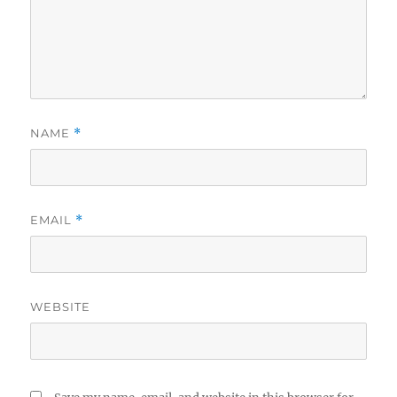
NAME
*
EMAIL
*
WEBSITE