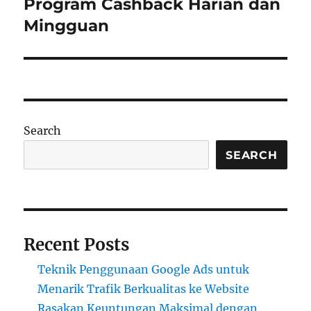
post:
Program Cashback Harian dan
Mingguan
Search
SEARCH
Recent Posts
Teknik Penggunaan Google Ads untuk
Menarik Trafik Berkualitas ke Website
Rasakan Keuntungan Maksimal dengan