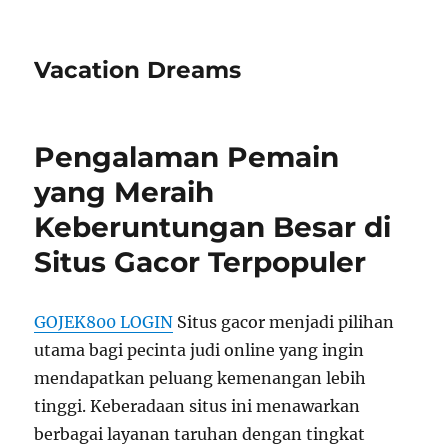
Vacation Dreams
Pengalaman Pemain
yang Meraih
Keberuntungan Besar di
Situs Gacor Terpopuler
GOJEK800 LOGIN
Situs gacor menjadi pilihan
utama bagi pecinta judi online yang ingin
mendapatkan peluang kemenangan lebih
tinggi. Keberadaan situs ini menawarkan
berbagai layanan taruhan dengan tingkat