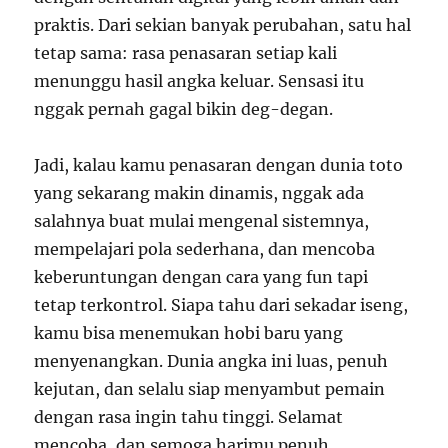
praktis. Dari sekian banyak perubahan, satu hal
tetap sama: rasa penasaran setiap kali
menunggu hasil angka keluar. Sensasi itu
nggak pernah gagal bikin deg-degan.
Jadi, kalau kamu penasaran dengan dunia toto
yang sekarang makin dinamis, nggak ada
salahnya buat mulai mengenal sistemnya,
mempelajari pola sederhana, dan mencoba
keberuntungan dengan cara yang fun tapi
tetap terkontrol. Siapa tahu dari sekadar iseng,
kamu bisa menemukan hobi baru yang
menyenangkan. Dunia angka ini luas, penuh
kejutan, dan selalu siap menyambut pemain
dengan rasa ingin tahu tinggi. Selamat
mencoba, dan semoga harimu penuh