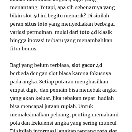
menantang. Tetapi, apa sih sebenarnya yang
bikin slot 4d ini begitu menarik? Di sinilah
peran
situs toto
yang menyediakan berbagai
variasi permainan, mulai dari
toto 4d
klasik
hingga inovasi terbaru yang menambahkan
fitur bonus.
Bagi yang belum terbiasa,
slot gacor 4d
berbeda dengan slot biasa karena fokusnya
pada angka. Setiap putaran menghasilkan
empat digit, dan pemain bisa menebak angka
yang akan keluar. Jika tebakan tepat, hadiah
bisa mencapai jutaan rupiah. Untuk
memaksimalkan peluang, penting memahami
pola dan frekuensi angka yang sering muncul.
Di sinilah informasi lengkap tentang
toto slot