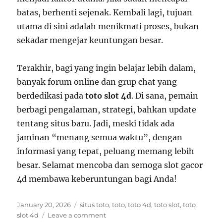
batas, berhenti sejenak. Kembali lagi, tujuan
utama di sini adalah menikmati proses, bukan
sekadar mengejar keuntungan besar.
Terakhir, bagi yang ingin belajar lebih dalam,
banyak forum online dan grup chat yang
berdedikasi pada
toto slot 4d
. Di sana, pemain
berbagi pengalaman, strategi, bahkan update
tentang situs baru. Jadi, meski tidak ada
jaminan “menang semua waktu”, dengan
informasi yang tepat, peluang memang lebih
besar. Selamat mencoba dan semoga slot gacor
4d membawa keberuntungan bagi Anda!
Posted
Tags
January 20, 2026
situs toto
,
toto
,
toto 4d
,
toto slot
,
toto
on
on
slot 4d
Leave a comment