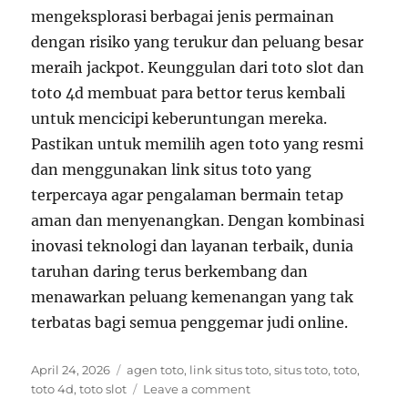
mengeksplorasi berbagai jenis permainan
dengan risiko yang terukur dan peluang besar
meraih jackpot. Keunggulan dari toto slot dan
toto 4d membuat para bettor terus kembali
untuk mencicipi keberuntungan mereka.
Pastikan untuk memilih agen toto yang resmi
dan menggunakan link situs toto yang
terpercaya agar pengalaman bermain tetap
aman dan menyenangkan. Dengan kombinasi
inovasi teknologi dan layanan terbaik, dunia
taruhan daring terus berkembang dan
menawarkan peluang kemenangan yang tak
terbatas bagi semua penggemar judi online.
Posted
Tags
April 24, 2026
agen toto
,
link situs toto
,
situs toto
,
toto
,
on
on
toto 4d
,
toto slot
Leave a comment
Link