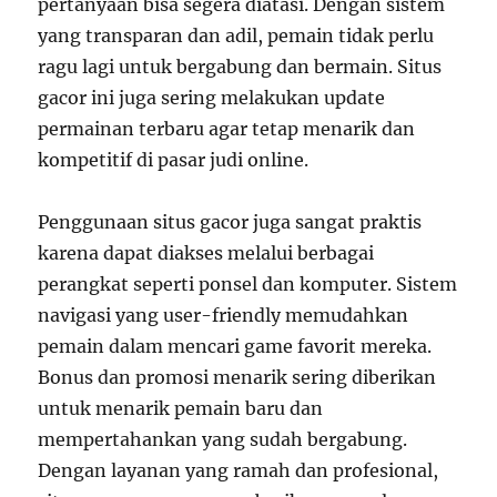
pertanyaan bisa segera diatasi. Dengan sistem
yang transparan dan adil, pemain tidak perlu
ragu lagi untuk bergabung dan bermain. Situs
gacor ini juga sering melakukan update
permainan terbaru agar tetap menarik dan
kompetitif di pasar judi online.
Penggunaan situs gacor juga sangat praktis
karena dapat diakses melalui berbagai
perangkat seperti ponsel dan komputer. Sistem
navigasi yang user-friendly memudahkan
pemain dalam mencari game favorit mereka.
Bonus dan promosi menarik sering diberikan
untuk menarik pemain baru dan
mempertahankan yang sudah bergabung.
Dengan layanan yang ramah dan profesional,