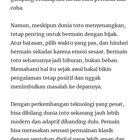
coba.
Namun, meskipun dunia toto menyenangkan,
tetap penting untuk bermain dengan bijak.
Atur batasan, pilih waktu yang pas, dan hindari
bermain sekadar karena emosi sesaat. Bermain
toto seharusnya jadi hiburan, bukan beban.
Memahami hal itu sejak awal bakal bikin
pengalaman tetap positif dan nggak
menimbulkan masalah ke depannya.
Dengan perkembangan teknologi yang pesat,
bisa dibilang dunia toto sekarang jauh lebih
modern dan adaptif dibanding dulu. Pemain
bisa merasakan sensasi permainan klasik
dengan sentuhan digital yang lebih aman dan