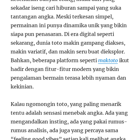
sekadar iseng cari hiburan sampai yang suka
tantangan angka. Meski terkesan simpel,
permainan ini punya dinamika unik yang bikin
siapa pun penasaran. Di era digital seperti
sekarang, dunia toto makin gampang diakses,
makin variatif, dan makin seru buat dieksplor.
Bahkan, beberapa platform seperti
maktoto
ikut
hadir dengan fitur-fitur modern yang bikin
pengalaman bermain terasa lebih nyaman dan
kekinian.
Kalau ngomongin toto, yang paling menarik
tentu adalah sensasi menebak angka. Ada yang
mengandalkan insting, ada yang pakai rumus-
rumus analisis, ada juga yang percaya sama
“feeling good vibes” setiap kali melihat angka