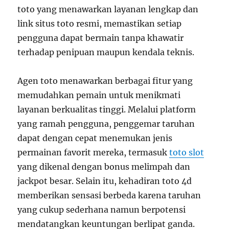
toto yang menawarkan layanan lengkap dan
link situs toto resmi, memastikan setiap
pengguna dapat bermain tanpa khawatir
terhadap penipuan maupun kendala teknis.
Agen toto menawarkan berbagai fitur yang
memudahkan pemain untuk menikmati
layanan berkualitas tinggi. Melalui platform
yang ramah pengguna, penggemar taruhan
dapat dengan cepat menemukan jenis
permainan favorit mereka, termasuk
toto slot
yang dikenal dengan bonus melimpah dan
jackpot besar. Selain itu, kehadiran toto 4d
memberikan sensasi berbeda karena taruhan
yang cukup sederhana namun berpotensi
mendatangkan keuntungan berlipat ganda.