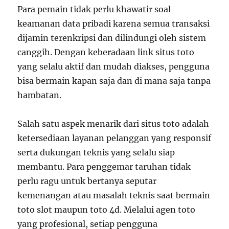
Para pemain tidak perlu khawatir soal
keamanan data pribadi karena semua transaksi
dijamin terenkripsi dan dilindungi oleh sistem
canggih. Dengan keberadaan link situs toto
yang selalu aktif dan mudah diakses, pengguna
bisa bermain kapan saja dan di mana saja tanpa
hambatan.
Salah satu aspek menarik dari situs toto adalah
ketersediaan layanan pelanggan yang responsif
serta dukungan teknis yang selalu siap
membantu. Para penggemar taruhan tidak
perlu ragu untuk bertanya seputar
kemenangan atau masalah teknis saat bermain
toto slot maupun toto 4d. Melalui agen toto
yang profesional, setiap pengguna