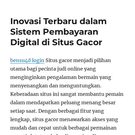
Slot
Gacor
4D:
Inovasi Terbaru dalam
Berapa
Durasi
Sistem Pembayaran
Spin
Digital di Situs Gacor
Ideal?
bensu4d login
Situs gacor menjadi pilihan
utama bagi pecinta judi online yang
menginginkan pengalaman bermain yang
menyenangkan dan menguntungkan.
Keberadaan situs ini sangat membantu pemain
dalam mendapatkan peluang menang besar
setiap saat. Dengan berbagai fitur yang
lengkap, situs gacor menawarkan akses yang
mudah dan cepat untuk berbagai permainan