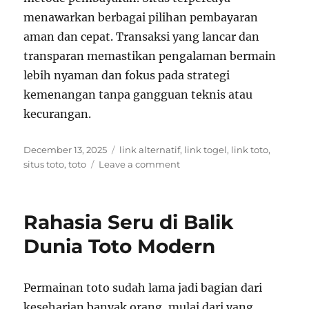
menawarkan berbagai pilihan pembayaran
aman dan cepat. Transaksi yang lancar dan
transparan memastikan pengalaman bermain
lebih nyaman dan fokus pada strategi
kemenangan tanpa gangguan teknis atau
kecurangan.
Posted
Tags
December 13, 2025
link alternatif
,
link togel
,
link toto
,
on
on
situs toto
,
toto
Leave a comment
Strategi
Pemasaran
Digital
Rahasia Seru di Balik
yang
Digunakan
Dunia Toto Modern
Situs
Gacor
untuk
Permainan toto sudah lama jadi bagian dari
Meningkatkan
keseharian banyak orang, mulai dari yang
Popularitas