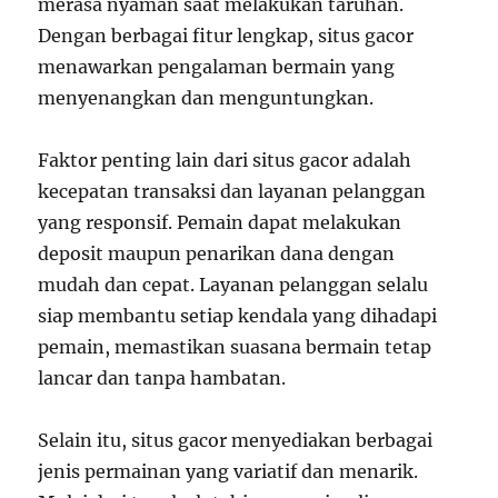
merasa nyaman saat melakukan taruhan.
Dengan berbagai fitur lengkap, situs gacor
menawarkan pengalaman bermain yang
menyenangkan dan menguntungkan.
Faktor penting lain dari situs gacor adalah
kecepatan transaksi dan layanan pelanggan
yang responsif. Pemain dapat melakukan
deposit maupun penarikan dana dengan
mudah dan cepat. Layanan pelanggan selalu
siap membantu setiap kendala yang dihadapi
pemain, memastikan suasana bermain tetap
lancar dan tanpa hambatan.
Selain itu, situs gacor menyediakan berbagai
jenis permainan yang variatif dan menarik.