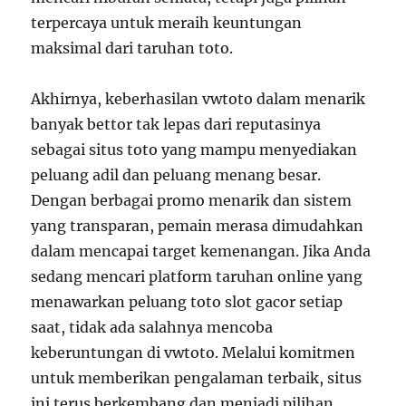
terpercaya untuk meraih keuntungan
maksimal dari taruhan toto.
Akhirnya, keberhasilan vwtoto dalam menarik
banyak bettor tak lepas dari reputasinya
sebagai situs toto yang mampu menyediakan
peluang adil dan peluang menang besar.
Dengan berbagai promo menarik dan sistem
yang transparan, pemain merasa dimudahkan
dalam mencapai target kemenangan. Jika Anda
sedang mencari platform taruhan online yang
menawarkan peluang toto slot gacor setiap
saat, tidak ada salahnya mencoba
keberuntungan di vwtoto. Melalui komitmen
untuk memberikan pengalaman terbaik, situs
ini terus berkembang dan menjadi pilihan