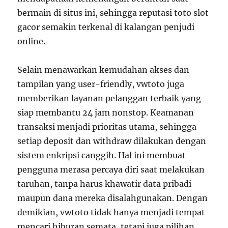
bermain di situs ini, sehingga reputasi toto slot
gacor semakin terkenal di kalangan penjudi
online.
Selain menawarkan kemudahan akses dan
tampilan yang user-friendly, vwtoto juga
memberikan layanan pelanggan terbaik yang
siap membantu 24 jam nonstop. Keamanan
transaksi menjadi prioritas utama, sehingga
setiap deposit dan withdraw dilakukan dengan
sistem enkripsi canggih. Hal ini membuat
pengguna merasa percaya diri saat melakukan
taruhan, tanpa harus khawatir data pribadi
maupun dana mereka disalahgunakan. Dengan
demikian, vwtoto tidak hanya menjadi tempat
mencari hiburan semata, tetapi juga pilihan