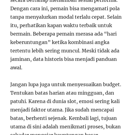
secara bertahap menambah sesuai performa.
Dengan cara ini, pemain bisa mengamati pola
tanpa menyalurkan modal terlalu cepat. Selain
itu, perhatikan kapan waktu terbaik untuk
bermain. Beberapa pemain merasa ada “hari
keberuntungan” ketika kombinasi angka
tertentu lebih sering muncul. Meski tidak ada
jaminan, data historis bisa menjadi panduan
awal.
Jangan lupa juga untuk menyesuaikan budget.
Tentukan batas harian atau mingguan, dan
patuhi. Karena di dunia slot, emosi sering kali
menjadi faktor utama. Jika sudah mencapai
batas, berhenti sejenak. Kembali lagi, tujuan
utama di sini adalah menikmati proses, bukan