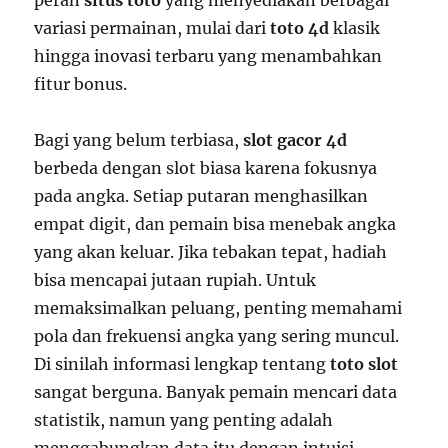
peran
situs toto
yang menyediakan berbagai
variasi permainan, mulai dari
toto 4d
klasik
hingga inovasi terbaru yang menambahkan
fitur bonus.
Bagi yang belum terbiasa,
slot gacor 4d
berbeda dengan slot biasa karena fokusnya
pada angka. Setiap putaran menghasilkan
empat digit, dan pemain bisa menebak angka
yang akan keluar. Jika tebakan tepat, hadiah
bisa mencapai jutaan rupiah. Untuk
memaksimalkan peluang, penting memahami
pola dan frekuensi angka yang sering muncul.
Di sinilah informasi lengkap tentang
toto slot
sangat berguna. Banyak pemain mencari data
statistik, namun yang penting adalah