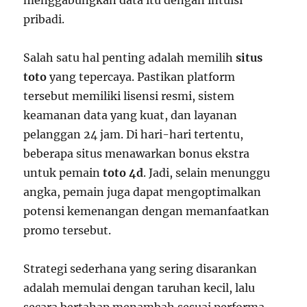
menggabungkan data itu dengan intuisi
pribadi.
Salah satu hal penting adalah memilih
situs
toto
yang tepercaya. Pastikan platform
tersebut memiliki lisensi resmi, sistem
keamanan data yang kuat, dan layanan
pelanggan 24 jam. Di hari-hari tertentu,
beberapa situs menawarkan bonus ekstra
untuk pemain
toto 4d
. Jadi, selain menunggu
angka, pemain juga dapat mengoptimalkan
potensi kemenangan dengan memanfaatkan
promo tersebut.
Strategi sederhana yang sering disarankan
adalah memulai dengan taruhan kecil, lalu