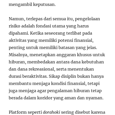
mengambil keputusan.
Namun, terlepas dari semua itu, pengelolaan
risiko adalah fondasi utama yang harus
dipahami. Ketika seseorang terlibat pada
aktivitas yang memiliki potensi finansial,
penting untuk memiliki batasan yang jelas.
Misalnya, menetapkan anggaran khusus untuk
hiburan, membedakan antara dana kebutuhan
dan dana rekreasional, serta menentukan
durasi beraktivitas. Sikap disiplin bukan hanya
membantu menjaga kondisi finansial, tetapi
juga menjaga agar pengalaman hiburan tetap
berada dalam koridor yang aman dan nyaman.
Platform seperti
dorahoki
sering disebut karena