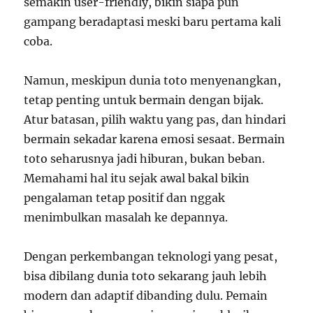
semakin user-friendly, bikin siapa pun
gampang beradaptasi meski baru pertama kali
coba.
Namun, meskipun dunia toto menyenangkan,
tetap penting untuk bermain dengan bijak.
Atur batasan, pilih waktu yang pas, dan hindari
bermain sekadar karena emosi sesaat. Bermain
toto seharusnya jadi hiburan, bukan beban.
Memahami hal itu sejak awal bakal bikin
pengalaman tetap positif dan nggak
menimbulkan masalah ke depannya.
Dengan perkembangan teknologi yang pesat,
bisa dibilang dunia toto sekarang jauh lebih
modern dan adaptif dibanding dulu. Pemain