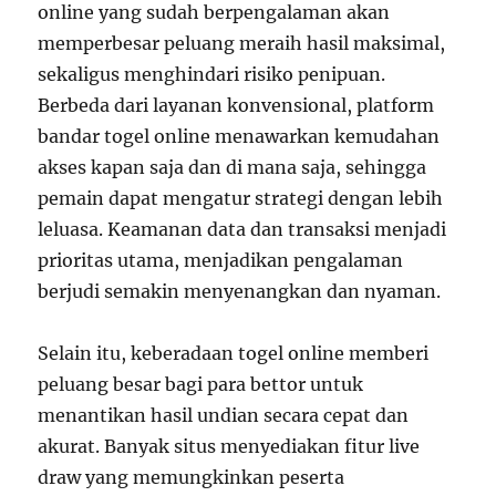
online yang sudah berpengalaman akan
memperbesar peluang meraih hasil maksimal,
sekaligus menghindari risiko penipuan.
Berbeda dari layanan konvensional, platform
bandar togel online menawarkan kemudahan
akses kapan saja dan di mana saja, sehingga
pemain dapat mengatur strategi dengan lebih
leluasa. Keamanan data dan transaksi menjadi
prioritas utama, menjadikan pengalaman
berjudi semakin menyenangkan dan nyaman.
Selain itu, keberadaan togel online memberi
peluang besar bagi para bettor untuk
menantikan hasil undian secara cepat dan
akurat. Banyak situs menyediakan fitur live
draw yang memungkinkan peserta