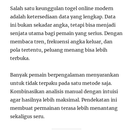
Salah satu keunggulan togel online modern
adalah ketersediaan data yang lengkap. Data
ini bukan sekadar angka, tetapi bisa menjadi
senjata utama bagi pemain yang serius. Dengan
membaca tren, frekuensi angka keluar, dan
pola tertentu, peluang menang bisa lebih
terbuka.
Banyak pemain berpengalaman menyarankan
untuk tidak terpaku pada satu metode saja.
Kombinasikan analisis manual dengan intuisi
agar hasilnya lebih maksimal. Pendekatan ini
membuat permainan terasa lebih menantang
sekaligus seru.