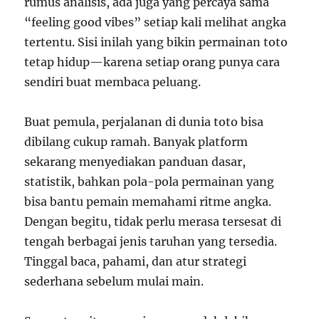
rumus analisis, ada juga yang percaya sama
“feeling good vibes” setiap kali melihat angka
tertentu. Sisi inilah yang bikin permainan toto
tetap hidup—karena setiap orang punya cara
sendiri buat membaca peluang.
Buat pemula, perjalanan di dunia toto bisa
dibilang cukup ramah. Banyak platform
sekarang menyediakan panduan dasar,
statistik, bahkan pola-pola permainan yang
bisa bantu pemain memahami ritme angka.
Dengan begitu, tidak perlu merasa tersesat di
tengah berbagai jenis taruhan yang tersedia.
Tinggal baca, pahami, dan atur strategi
sederhana sebelum mulai main.