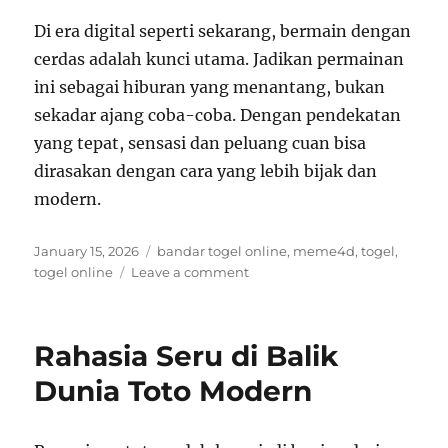
Di era digital seperti sekarang, bermain dengan
cerdas adalah kunci utama. Jadikan permainan
ini sebagai hiburan yang menantang, bukan
sekadar ajang coba-coba. Dengan pendekatan
yang tepat, sensasi dan peluang cuan bisa
dirasakan dengan cara yang lebih bijak dan
modern.
Posted
Tags
January 15, 2026
bandar togel online
,
meme4d
,
togel
,
on
on
togel online
Leave a comment
Bocoran
Rahasia
Menang
Rahasia Seru di Balik
Besar!
Cara
Dunia Toto Modern
Main
Cerdas
yang