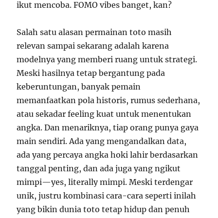
ikut mencoba. FOMO vibes banget, kan?
Salah satu alasan permainan toto masih
relevan sampai sekarang adalah karena
modelnya yang memberi ruang untuk strategi.
Meski hasilnya tetap bergantung pada
keberuntungan, banyak pemain
memanfaatkan pola historis, rumus sederhana,
atau sekadar feeling kuat untuk menentukan
angka. Dan menariknya, tiap orang punya gaya
main sendiri. Ada yang mengandalkan data,
ada yang percaya angka hoki lahir berdasarkan
tanggal penting, dan ada juga yang ngikut
mimpi—yes, literally mimpi. Meski terdengar
unik, justru kombinasi cara-cara seperti inilah
yang bikin dunia toto tetap hidup dan penuh