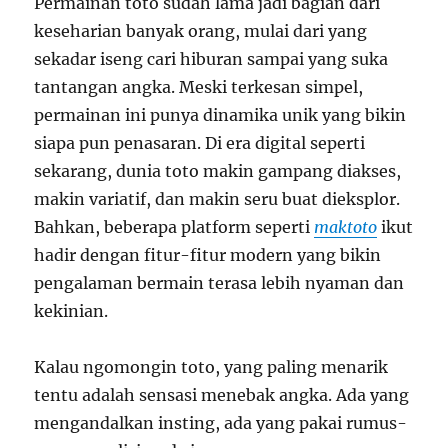
Permainan toto sudah lama jadi bagian dari
Jarang
keseharian banyak orang, mulai dari yang
Diketahui
Pemain
sekadar iseng cari hiburan sampai yang suka
tantangan angka. Meski terkesan simpel,
permainan ini punya dinamika unik yang bikin
siapa pun penasaran. Di era digital seperti
sekarang, dunia toto makin gampang diakses,
makin variatif, dan makin seru buat dieksplor.
Bahkan, beberapa platform seperti
maktoto
ikut
hadir dengan fitur-fitur modern yang bikin
pengalaman bermain terasa lebih nyaman dan
kekinian.
Kalau ngomongin toto, yang paling menarik
tentu adalah sensasi menebak angka. Ada yang
mengandalkan insting, ada yang pakai rumus-