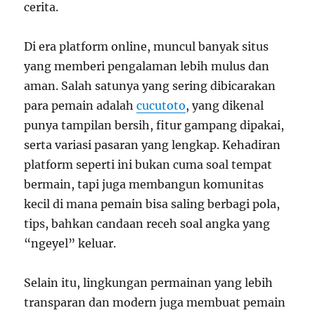
cerita.
Di era platform online, muncul banyak situs
yang memberi pengalaman lebih mulus dan
aman. Salah satunya yang sering dibicarakan
para pemain adalah
cucutoto
, yang dikenal
punya tampilan bersih, fitur gampang dipakai,
serta variasi pasaran yang lengkap. Kehadiran
platform seperti ini bukan cuma soal tempat
bermain, tapi juga membangun komunitas
kecil di mana pemain bisa saling berbagi pola,
tips, bahkan candaan receh soal angka yang
“ngeyel” keluar.
Selain itu, lingkungan permainan yang lebih
transparan dan modern juga membuat pemain