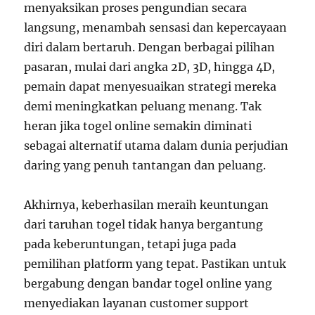
menyaksikan proses pengundian secara
langsung, menambah sensasi dan kepercayaan
diri dalam bertaruh. Dengan berbagai pilihan
pasaran, mulai dari angka 2D, 3D, hingga 4D,
pemain dapat menyesuaikan strategi mereka
demi meningkatkan peluang menang. Tak
heran jika togel online semakin diminati
sebagai alternatif utama dalam dunia perjudian
daring yang penuh tantangan dan peluang.
Akhirnya, keberhasilan meraih keuntungan
dari taruhan togel tidak hanya bergantung
pada keberuntungan, tetapi juga pada
pemilihan platform yang tepat. Pastikan untuk
bergabung dengan bandar togel online yang
menyediakan layanan customer support