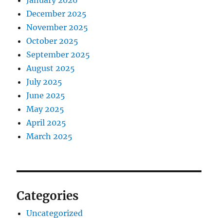
January 2026
December 2025
November 2025
October 2025
September 2025
August 2025
July 2025
June 2025
May 2025
April 2025
March 2025
Categories
Uncategorized