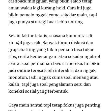
cashback mingguan yang bikin saldo tetap
aman walau lagi kurang hoki. Cara ini juga
bikin pemain nggak cuma sekadar main, tapi
juga punya strategi buat lebih untung.
Selain faktor teknis, suasana komunitas di
rina4d
juga asik. Banyak forum diskusi dan
grup chatting yang bikin pemain bisa tukar
tips, cerita kemenangan, atau sekadar ngobrol
santai soal permainan favorit mereka. Ini bikin
judi online
terasa lebih interaktif dan nggak
monoton. Jadi, nggak cuma soal menang atau
kalah, tapi juga soal pengalaman seru dan
koneksi sosial yang terbentuk.
Gaya main santai tapi tetap fokus juga penting.