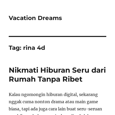
Vacation Dreams
Tag:
rina 4d
Nikmati Hiburan Seru dari
Rumah Tanpa Ribet
Kalau ngomongin hiburan digital, sekarang
nggak cuma nonton drama atau main game
biasa, tapi ada juga cara lain buat seru-seruan