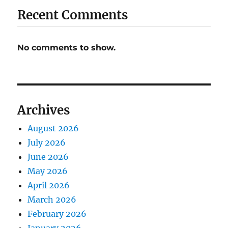
Recent Comments
No comments to show.
Archives
August 2026
July 2026
June 2026
May 2026
April 2026
March 2026
February 2026