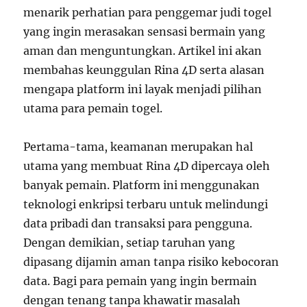
menarik perhatian para penggemar judi togel
yang ingin merasakan sensasi bermain yang
aman dan menguntungkan. Artikel ini akan
membahas keunggulan Rina 4D serta alasan
mengapa platform ini layak menjadi pilihan
utama para pemain togel.
Pertama-tama, keamanan merupakan hal
utama yang membuat Rina 4D dipercaya oleh
banyak pemain. Platform ini menggunakan
teknologi enkripsi terbaru untuk melindungi
data pribadi dan transaksi para pengguna.
Dengan demikian, setiap taruhan yang
dipasang dijamin aman tanpa risiko kebocoran
data. Bagi para pemain yang ingin bermain
dengan tenang tanpa khawatir masalah