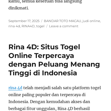
kamu, semua keseruan bisa langsung
dinikmati.
Posted
Tags
September 17, 2025
BANDAR TOTO MACAU
,
judi online
,
on
on
rina 4d
,
RINA4D
,
togel
Leave a comment
Nikmati
Hiburan
Seru
Rina 4D: Situs Togel
dari
Rumah
Online Terpercaya
Tanpa
dengan Peluang Menang
Ribet
Tinggi di Indonesia
rina 4d
telah menjadi salah satu platform togel
online paling populer dan terpercaya di
Indonesia. Dengan kemudahan akses dan
berbagai fitur unggulan, Rina 4D berhasil