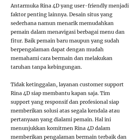
Antarmuka Rina 4D yang user-friendly menjadi
faktor penting lainnya. Desain situs yang
sederhana namun menarik memudahkan
pemain dalam menavigasi berbagai menu dan
fitur. Baik pemain baru maupun yang sudah
berpengalaman dapat dengan mudah
memahami cara bermain dan melakukan
taruhan tanpa kebingungan.
Tidak ketinggalan, layanan customer support
Rina 4D siap membantu kapan saja. Tim
support yang responsif dan profesional siap
memberikan solusi atas segala kendala atau
pertanyaan yang dialami pemain. Hal ini
menunjukkan komitmen Rina 4D dalam
memberikan pengalaman bermain terbaik dan