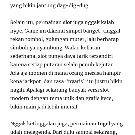
yang bikin jantung dag-dig-dug.
Selain itu, permainan
slot
juga nggak kalah
hype. Game ini dikenal simpel banget: tinggal
tekan tombol, gulungan muter, lalu berharap
simbolnya nyambung. Walau keliatan
sederhana, slot punya daya tarik tersendiri
karena setiap putaran selalu penuh kejutan.
Ada aja momen di mana orang merasa hampir
kena jackpot, dan rasa “nyaris” itu justru bikin
nagih. Apalagi sekarang banyak versi slot
modern dengan tema unik dan grafis kece,
bikin main jadi lebih imersif.
Nggak ketinggalan juga, permainan
togel
yang
udah melegenda. Dari dulu sampai sekarang,