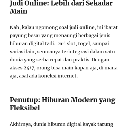
Judi Online: Lebih dari Sekadar
Main
Nah, kalau ngomong soal
judi online
, ini ibarat
payung besar yang menaungi berbagai jenis
hiburan digital tadi. Dari slot, togel, sampai
variasi lain, semuanya terintegrasi dalam satu
dunia yang serba cepat dan praktis. Dengan
akses 24/7, orang bisa main kapan aja, di mana
aja, asal ada koneksi internet.
Penutup: Hiburan Modern yang
Fleksibel
Akhirnya, dunia hiburan digital kayak
tarung