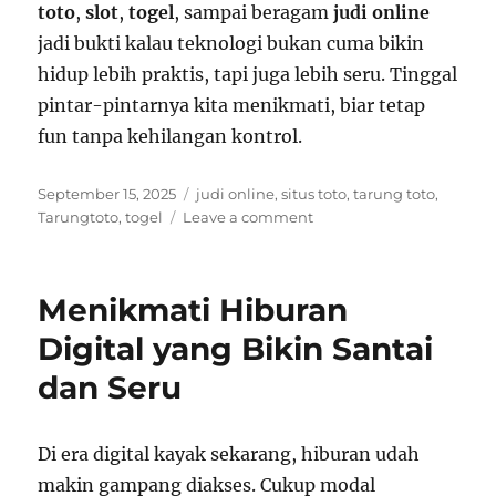
toto
,
slot
,
togel
, sampai beragam
judi online
jadi bukti kalau teknologi bukan cuma bikin
hidup lebih praktis, tapi juga lebih seru. Tinggal
pintar-pintarnya kita menikmati, biar tetap
fun tanpa kehilangan kontrol.
Posted
Tags
September 15, 2025
judi online
,
situs toto
,
tarung toto
,
on
on
Tarungtoto
,
togel
Leave a comment
Dunia
Hiburan
Digital
Menikmati Hiburan
yang
Selalu
Digital yang Bikin Santai
Bikin
dan Seru
Penasaran
Di era digital kayak sekarang, hiburan udah
makin gampang diakses. Cukup modal