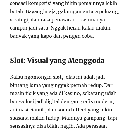
sensasi kompetisi yang bikin pemainnya lebih
betah. Bayangin aja, gabungan antara peluang,
strategi, dan rasa penasaran—semuanya
campur jadi satu. Nggak heran kalau makin
banyak yang kepo dan pengen coba.
Slot: Visual yang Menggoda
Kalau ngomongin
slot
, jelas ini udah jadi
bintang lama yang nggak pernah redup. Dari
mesin fisik yang ada di kasino, sekarang udah
berevolusi jadi digital dengan grafis modern,
animasi ciamik, dan sound effect yang bikin
suasana makin hidup. Mainnya gampang, tapi
sensasinya bisa bikin nagih. Ada perasaan