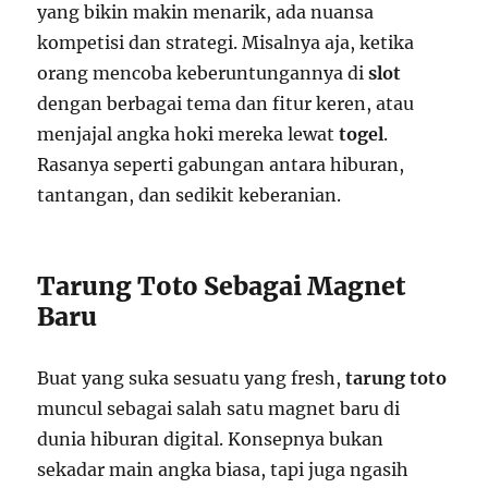
yang bikin makin menarik, ada nuansa
kompetisi dan strategi. Misalnya aja, ketika
orang mencoba keberuntungannya di
slot
dengan berbagai tema dan fitur keren, atau
menjajal angka hoki mereka lewat
togel
.
Rasanya seperti gabungan antara hiburan,
tantangan, dan sedikit keberanian.
Tarung Toto Sebagai Magnet
Baru
Buat yang suka sesuatu yang fresh,
tarung toto
muncul sebagai salah satu magnet baru di
dunia hiburan digital. Konsepnya bukan
sekadar main angka biasa, tapi juga ngasih