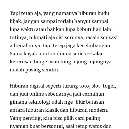
Tapi tetap aja, yang namanya hiburan kudu
bijak. Jangan sampai terlalu hanyut sampai
lupa waktu atau bahkan lupa kebutuhan lain.
Intinya, nikmati aja sisi serunya, rasain sensasi
adrenalinnya, tapi tetap jaga keseimbangan.
Sama kayak nonton drama series—kalau
keterusan binge-watching, ujung-ujungnya
malah pusing sendiri.
Hiburan digital seperti tarung toto, slot, togel,
dan judi online sebenarnya jadi cerminan
gimana teknologi udah nge-blur batasan
antara hiburan klasik dan hiburan modern.
Yang penting, kita bisa pilih cara paling
nyaman buat bersantai, asal tetap waras dan