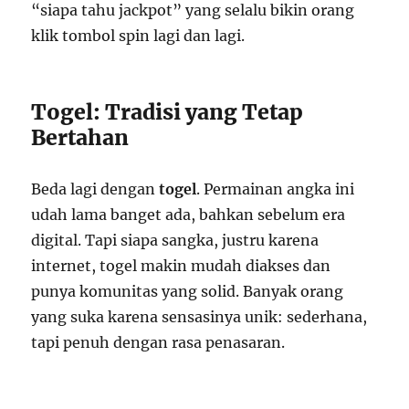
“siapa tahu jackpot” yang selalu bikin orang
klik tombol spin lagi dan lagi.
Togel: Tradisi yang Tetap
Bertahan
Beda lagi dengan
togel
. Permainan angka ini
udah lama banget ada, bahkan sebelum era
digital. Tapi siapa sangka, justru karena
internet, togel makin mudah diakses dan
punya komunitas yang solid. Banyak orang
yang suka karena sensasinya unik: sederhana,
tapi penuh dengan rasa penasaran.