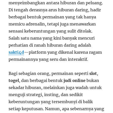
menyeimbangkan antara hiburan dan peluang.
Di tengah derasnya arus hiburan daring, hadir
berbagai bentuk permainan yang tak hanya
memicu adrenalin, tetapi juga menawarkan
sensasi keberuntungan yang sulit ditolak.
Salah satu nama yang kini banyak mencuri
perhatian di ranah hiburan daring adalah
sakti4d
—platform yang dikenal karena ragam
permainannya yang seru dan interaktif.
Bagi sebagian orang, permainan seperti
slot
,
togel
, dan berbagai bentuk
judi online
bukan
sekadar hiburan, melainkan juga wadah untuk
menguji strategi, insting, dan sedikit
keberuntungan yang tersembunyi di balik
setiap keputusan. Namun, apa sebenarnya yang