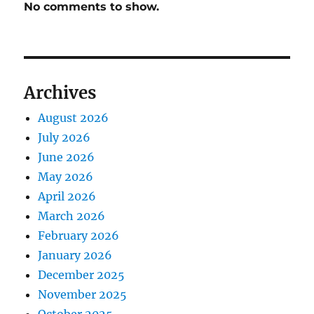
No comments to show.
Archives
August 2026
July 2026
June 2026
May 2026
April 2026
March 2026
February 2026
January 2026
December 2025
November 2025