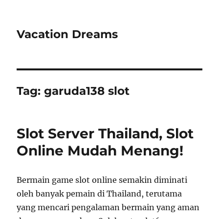
Vacation Dreams
Tag:
garuda138 slot
Slot Server Thailand, Slot
Online Mudah Menang!
Bermain game slot online semakin diminati
oleh banyak pemain di Thailand, terutama
yang mencari pengalaman bermain yang aman