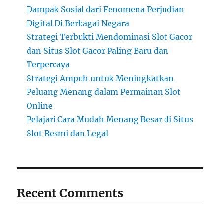
Dampak Sosial dari Fenomena Perjudian
Digital Di Berbagai Negara
Strategi Terbukti Mendominasi Slot Gacor
dan Situs Slot Gacor Paling Baru dan
Terpercaya
Strategi Ampuh untuk Meningkatkan
Peluang Menang dalam Permainan Slot
Online
Pelajari Cara Mudah Menang Besar di Situs
Slot Resmi dan Legal
Recent Comments