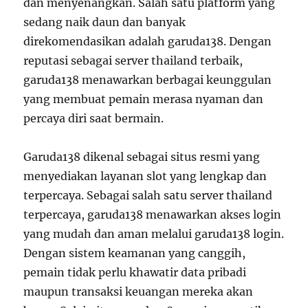
dan menyenangkan. Salah satu platform yang
sedang naik daun dan banyak
direkomendasikan adalah garuda138. Dengan
reputasi sebagai server thailand terbaik,
garuda138 menawarkan berbagai keunggulan
yang membuat pemain merasa nyaman dan
percaya diri saat bermain.
Garuda138 dikenal sebagai situs resmi yang
menyediakan layanan slot yang lengkap dan
terpercaya. Sebagai salah satu server thailand
terpercaya, garuda138 menawarkan akses login
yang mudah dan aman melalui garuda138 login.
Dengan sistem keamanan yang canggih,
pemain tidak perlu khawatir data pribadi
maupun transaksi keuangan mereka akan