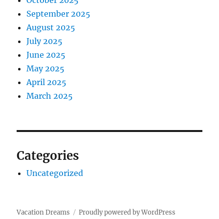
October 2025
September 2025
August 2025
July 2025
June 2025
May 2025
April 2025
March 2025
Categories
Uncategorized
Vacation Dreams
Proudly powered by WordPress