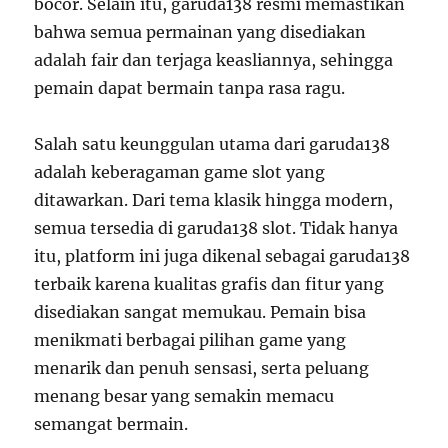
bocor. Selain itu, garuda138 resmi memastikan
bahwa semua permainan yang disediakan
adalah fair dan terjaga keasliannya, sehingga
pemain dapat bermain tanpa rasa ragu.
Salah satu keunggulan utama dari garuda138
adalah keberagaman game slot yang
ditawarkan. Dari tema klasik hingga modern,
semua tersedia di garuda138 slot. Tidak hanya
itu, platform ini juga dikenal sebagai garuda138
terbaik karena kualitas grafis dan fitur yang
disediakan sangat memukau. Pemain bisa
menikmati berbagai pilihan game yang
menarik dan penuh sensasi, serta peluang
menang besar yang semakin memacu
semangat bermain.