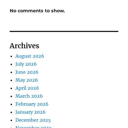
No comments to show.
Archives
August 2026
July 2026
June 2026
May 2026
April 2026
March 2026
February 2026
January 2026
December 2025