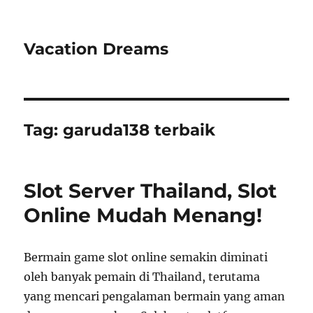
Vacation Dreams
Tag:
garuda138 terbaik
Slot Server Thailand, Slot
Online Mudah Menang!
Bermain game slot online semakin diminati
oleh banyak pemain di Thailand, terutama
yang mencari pengalaman bermain yang aman