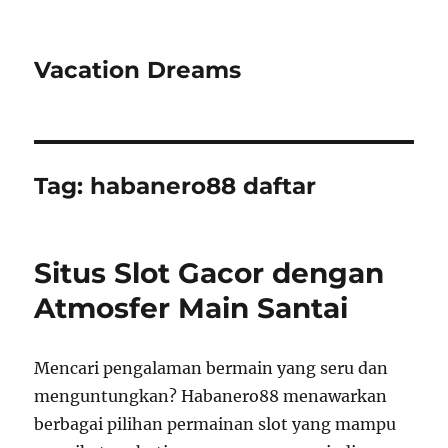
Vacation Dreams
Tag:
habanero88 daftar
Situs Slot Gacor dengan
Atmosfer Main Santai
Mencari pengalaman bermain yang seru dan
menguntungkan? Habanero88 menawarkan
berbagai pilihan permainan slot yang mampu