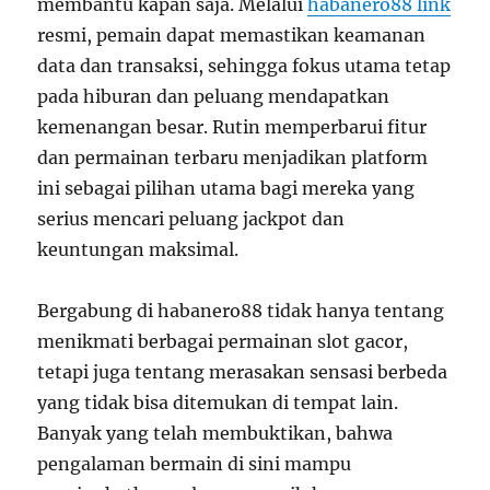
membantu kapan saja. Melalui
habanero88 link
resmi, pemain dapat memastikan keamanan
data dan transaksi, sehingga fokus utama tetap
pada hiburan dan peluang mendapatkan
kemenangan besar. Rutin memperbarui fitur
dan permainan terbaru menjadikan platform
ini sebagai pilihan utama bagi mereka yang
serius mencari peluang jackpot dan
keuntungan maksimal.
Bergabung di habanero88 tidak hanya tentang
menikmati berbagai permainan slot gacor,
tetapi juga tentang merasakan sensasi berbeda
yang tidak bisa ditemukan di tempat lain.
Banyak yang telah membuktikan, bahwa
pengalaman bermain di sini mampu