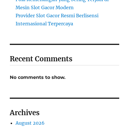
Mesin Slot Gacor Modern
Provider Slot Gacor Resmi Berlisensi
Internasional Terpercaya
Recent Comments
No comments to show.
Archives
August 2026