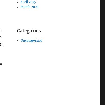
April 2025
March 2025
Categories
n
n
Uncategorized
ng
a