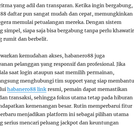
oritma yang adil dan transparan. Ketika ingin bergabung,
o88 daftar pun sangat mudah dan cepat, memungkinkan
egera memulai petualangan mereka. Dengan sistem
 simpel, siapa saja bisa bergabung tanpa perlu khawatir
 rumit dan berbelit.
warkan kemudahan akses, habanero88 juga
anan pelanggan yang responsif dan profesional. Jika
la saat login ataupun saat memilih permainan,
langsung menghubungi tim support yang siap membant
lui
habanero88 link
resmi, pemain dapat memastikan
an transaksi, sehingga fokus utama tetap pada hiburan
ndapatkan kemenangan besar. Rutin memperbarui fitur
erbaru menjadikan platform ini sebagai pilihan utama
g serius mencari peluang jackpot dan keuntungan