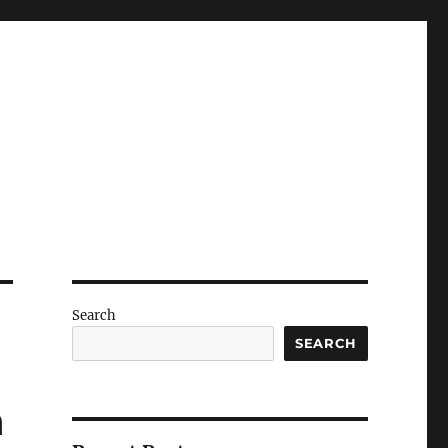
Search
SEARCH
n