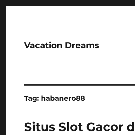
Vacation Dreams
Tag:
habanero88
Situs Slot Gacor