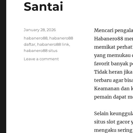
Santai
Posted
January 28, 2026
Mencari pengal
on
Tags
habanero88
,
habanero88
Habanero88 men
daftar
,
habanero88 link
,
memikat perhati
habanero88 situs
yang memukau da
on
Leave a comment
favorit banyak 
Situs
Slot
Tidak heran jik
Gacor
terbaru agar bi
dengan
Keamanan dan ke
Atmosfer
Main
pemain dapat me
Santai
Selain keunggul
situs slot gaco
mengaku sering