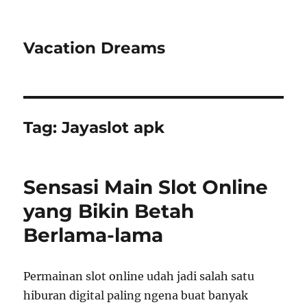
Vacation Dreams
Tag:
Jayaslot apk
Sensasi Main Slot Online
yang Bikin Betah
Berlama-lama
Permainan slot online udah jadi salah satu
hiburan digital paling ngena buat banyak