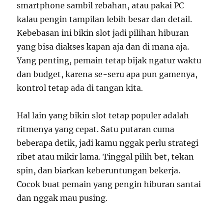
smartphone sambil rebahan, atau pakai PC
kalau pengin tampilan lebih besar dan detail.
Kebebasan ini bikin slot jadi pilihan hiburan
yang bisa diakses kapan aja dan di mana aja.
Yang penting, pemain tetap bijak ngatur waktu
dan budget, karena se-seru apa pun gamenya,
kontrol tetap ada di tangan kita.
Hal lain yang bikin slot tetap populer adalah
ritmenya yang cepat. Satu putaran cuma
beberapa detik, jadi kamu nggak perlu strategi
ribet atau mikir lama. Tinggal pilih bet, tekan
spin, dan biarkan keberuntungan bekerja.
Cocok buat pemain yang pengin hiburan santai
dan nggak mau pusing.