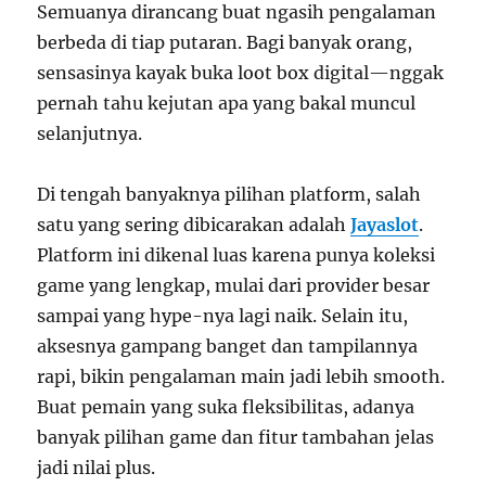
Semuanya dirancang buat ngasih pengalaman
berbeda di tiap putaran. Bagi banyak orang,
sensasinya kayak buka loot box digital—nggak
pernah tahu kejutan apa yang bakal muncul
selanjutnya.
Di tengah banyaknya pilihan platform, salah
satu yang sering dibicarakan adalah
Jayaslot
.
Platform ini dikenal luas karena punya koleksi
game yang lengkap, mulai dari provider besar
sampai yang hype-nya lagi naik. Selain itu,
aksesnya gampang banget dan tampilannya
rapi, bikin pengalaman main jadi lebih smooth.
Buat pemain yang suka fleksibilitas, adanya
banyak pilihan game dan fitur tambahan jelas
jadi nilai plus.