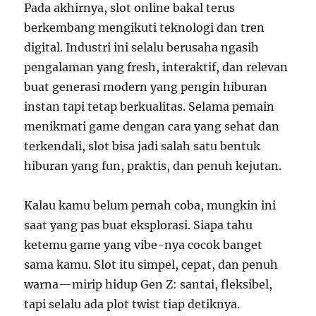
Pada akhirnya, slot online bakal terus
berkembang mengikuti teknologi dan tren
digital. Industri ini selalu berusaha ngasih
pengalaman yang fresh, interaktif, dan relevan
buat generasi modern yang pengin hiburan
instan tapi tetap berkualitas. Selama pemain
menikmati game dengan cara yang sehat dan
terkendali, slot bisa jadi salah satu bentuk
hiburan yang fun, praktis, dan penuh kejutan.
Kalau kamu belum pernah coba, mungkin ini
saat yang pas buat eksplorasi. Siapa tahu
ketemu game yang vibe-nya cocok banget
sama kamu. Slot itu simpel, cepat, dan penuh
warna—mirip hidup Gen Z: santai, fleksibel,
tapi selalu ada plot twist tiap detiknya.