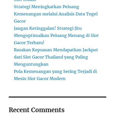
Strategi Meningkatkan Peluang
Kemenangan melalui Analisis Data Togel
Gacor
Jangan Ketinggalan! Strategi Jitu
Mengoptimalkan Peluang Menang di Slot
Gacor Terbaru!
Rasakan Kepuasan Mendapatkan Jackpot
dari Slot Gacor Thailand yang Paling
Menguntungkan
Pola Kemenangan yang Sering Terjadi di
Mesin Slot Gacor Modern
Recent Comments