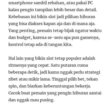
smartphone sambil rebahan, atau pakai PC
kalau pengin tampilan lebih besar dan detail.
Kebebasan ini bikin slot jadi pilihan hiburan
yang bisa diakses kapan aja dan di mana aja.
Yang penting, pemain tetap bijak ngatur waktu
dan budget, karena se-seru apa pun gamenya,
kontrol tetap ada di tangan kita.
Hal lain yang bikin slot tetap populer adalah
ritmenya yang cepat. Satu putaran cuma
beberapa detik, jadi kamu nggak perlu strategi
ribet atau mikir lama. Tinggal pilih bet, tekan
spin, dan biarkan keberuntungan bekerja.
Cocok buat pemain yang pengin hiburan santai
dan nggak mau pusing.