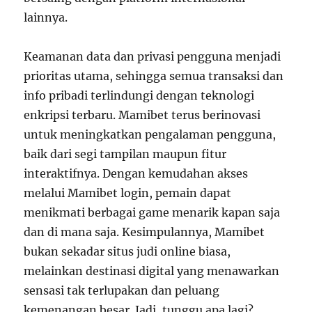
lainnya.
Keamanan data dan privasi pengguna menjadi
prioritas utama, sehingga semua transaksi dan
info pribadi terlindungi dengan teknologi
enkripsi terbaru. Mamibet terus berinovasi
untuk meningkatkan pengalaman pengguna,
baik dari segi tampilan maupun fitur
interaktifnya. Dengan kemudahan akses
melalui Mamibet login, pemain dapat
menikmati berbagai game menarik kapan saja
dan di mana saja. Kesimpulannya, Mamibet
bukan sekadar situs judi online biasa,
melainkan destinasi digital yang menawarkan
sensasi tak terlupakan dan peluang
kemenangan besar. Jadi, tunggu apa lagi?