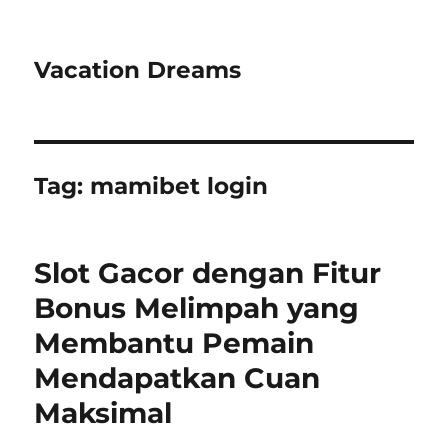
Vacation Dreams
Tag:
mamibet login
Slot Gacor dengan Fitur
Bonus Melimpah yang
Membantu Pemain
Mendapatkan Cuan
Maksimal