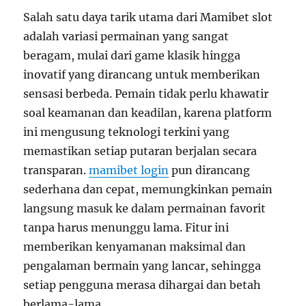
Salah satu daya tarik utama dari Mamibet slot
adalah variasi permainan yang sangat
beragam, mulai dari game klasik hingga
inovatif yang dirancang untuk memberikan
sensasi berbeda. Pemain tidak perlu khawatir
soal keamanan dan keadilan, karena platform
ini mengusung teknologi terkini yang
memastikan setiap putaran berjalan secara
transparan.
mamibet login
pun dirancang
sederhana dan cepat, memungkinkan pemain
langsung masuk ke dalam permainan favorit
tanpa harus menunggu lama. Fitur ini
memberikan kenyamanan maksimal dan
pengalaman bermain yang lancar, sehingga
setiap pengguna merasa dihargai dan betah
berlama-lama.