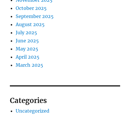
November 2025
October 2025
September 2025
August 2025
July 2025
June 2025
May 2025
April 2025
March 2025
Categories
Uncategorized