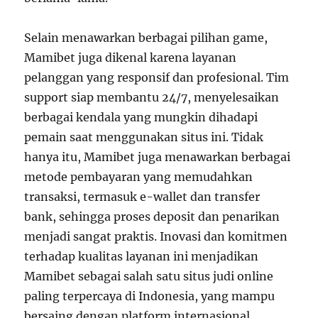
Selain menawarkan berbagai pilihan game,
Mamibet juga dikenal karena layanan
pelanggan yang responsif dan profesional. Tim
support siap membantu 24/7, menyelesaikan
berbagai kendala yang mungkin dihadapi
pemain saat menggunakan situs ini. Tidak
hanya itu, Mamibet juga menawarkan berbagai
metode pembayaran yang memudahkan
transaksi, termasuk e-wallet dan transfer
bank, sehingga proses deposit dan penarikan
menjadi sangat praktis. Inovasi dan komitmen
terhadap kualitas layanan ini menjadikan
Mamibet sebagai salah satu situs judi online
paling terpercaya di Indonesia, yang mampu
bersaing dengan platform internasional