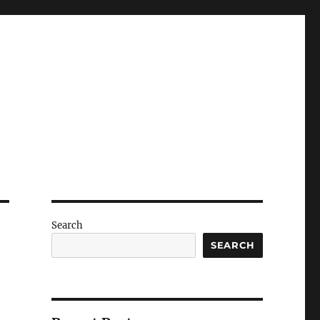
Search
SEARCH