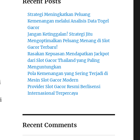
Recent Posts
Strategi Meningkatkan Peluang
Kemenangan melalui Analisis Data Togel
Gacor
Jangan Ketinggalan! Strategi Jitu
Mengoptimalkan Peluang Menang di Slot
Gacor Terbaru!
Rasakan Kepuasan Mendapatkan Jackpot
dari Slot Gacor Thailand yang Paling
Menguntungkan
Pola Kemenangan yang Sering Terjadi di
Mesin Slot Gacor Modern
i
Provider Slot Gacor Resmi Berlisensi
Internasional Terpercaya
i
Recent Comments