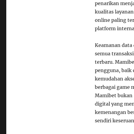
penarikan menja
kualitas layanan
online paling t
platform interna
Keamanan data d
semua transaksi 
terbaru. Mamibe
pengguna, baik 
kemudahan akse
berbagai game m
Mamibet bukan se
digital yang me
kemenangan besa
sendiri keserua