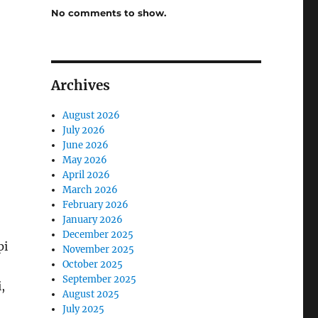
No comments to show.
Archives
August 2026
July 2026
June 2026
May 2026
April 2026
March 2026
February 2026
January 2026
December 2025
pi
November 2025
October 2025
September 2025
,
August 2025
July 2025