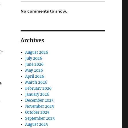
a
No comments to show.
Archives
g-
August 2026
July 2026
June 2026
May 2026
April 2026
March 2026
e
February 2026
January 2026
a
December 2025
November 2025
October 2025
September 2025
August 2025