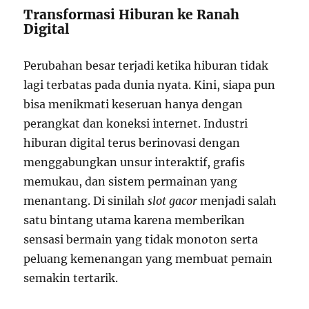
Transformasi Hiburan ke Ranah
Digital
Perubahan besar terjadi ketika hiburan tidak
lagi terbatas pada dunia nyata. Kini, siapa pun
bisa menikmati keseruan hanya dengan
perangkat dan koneksi internet. Industri
hiburan digital terus berinovasi dengan
menggabungkan unsur interaktif, grafis
memukau, dan sistem permainan yang
menantang. Di sinilah
slot gacor
menjadi salah
satu bintang utama karena memberikan
sensasi bermain yang tidak monoton serta
peluang kemenangan yang membuat pemain
semakin tertarik.