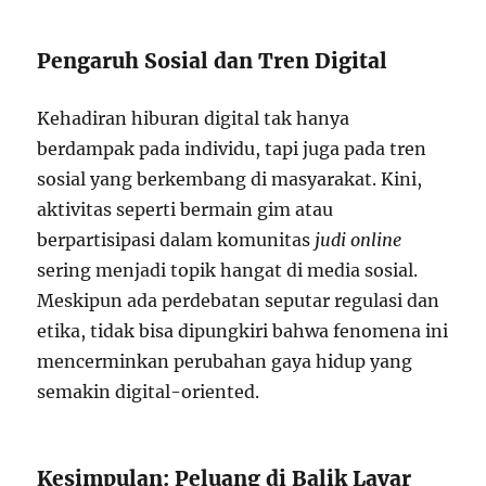
Pengaruh Sosial dan Tren Digital
Kehadiran hiburan digital tak hanya
berdampak pada individu, tapi juga pada tren
sosial yang berkembang di masyarakat. Kini,
aktivitas seperti bermain gim atau
berpartisipasi dalam komunitas
judi online
sering menjadi topik hangat di media sosial.
Meskipun ada perdebatan seputar regulasi dan
etika, tidak bisa dipungkiri bahwa fenomena ini
mencerminkan perubahan gaya hidup yang
semakin digital-oriented.
Kesimpulan: Peluang di Balik Layar