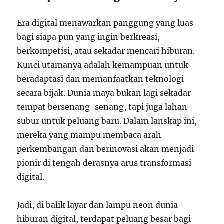
Era digital menawarkan panggung yang luas
bagi siapa pun yang ingin berkreasi,
berkompetisi, atau sekadar mencari hiburan.
Kunci utamanya adalah kemampuan untuk
beradaptasi dan memanfaatkan teknologi
secara bijak. Dunia maya bukan lagi sekadar
tempat bersenang-senang, tapi juga lahan
subur untuk peluang baru. Dalam lanskap ini,
mereka yang mampu membaca arah
perkembangan dan berinovasi akan menjadi
pionir di tengah derasnya arus transformasi
digital.
Jadi, di balik layar dan lampu neon dunia
hiburan digital, terdapat peluang besar bagi