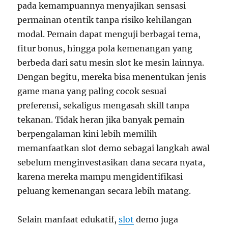
pada kemampuannya menyajikan sensasi
permainan otentik tanpa risiko kehilangan
modal. Pemain dapat menguji berbagai tema,
fitur bonus, hingga pola kemenangan yang
berbeda dari satu mesin slot ke mesin lainnya.
Dengan begitu, mereka bisa menentukan jenis
game mana yang paling cocok sesuai
preferensi, sekaligus mengasah skill tanpa
tekanan. Tidak heran jika banyak pemain
berpengalaman kini lebih memilih
memanfaatkan slot demo sebagai langkah awal
sebelum menginvestasikan dana secara nyata,
karena mereka mampu mengidentifikasi
peluang kemenangan secara lebih matang.
Selain manfaat edukatif,
slot
demo juga