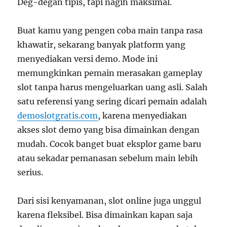
Deg-degan tipis, tapi nagih maksimal.
Buat kamu yang pengen coba main tanpa rasa
khawatir, sekarang banyak platform yang
menyediakan versi demo. Mode ini
memungkinkan pemain merasakan gameplay
slot tanpa harus mengeluarkan uang asli. Salah
satu referensi yang sering dicari pemain adalah
demoslotgratis.com
, karena menyediakan
akses slot demo yang bisa dimainkan dengan
mudah. Cocok banget buat eksplor game baru
atau sekadar pemanasan sebelum main lebih
serius.
Dari sisi kenyamanan, slot online juga unggul
karena fleksibel. Bisa dimainkan kapan saja