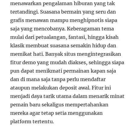
menawarkan pengalaman hiburan yang tak
tertandingi. Suasana bermain yang seru dan
grafis menawan mampu menghipnotis siapa
saja yang mencobanya. Keberagaman tema
mulai dari petualangan, fantasi, hingga kisah
klasik membuat suasana semakin hidup dan
memikat hati. Banyak situs mengintegrasikan
fitur demo yang mudah diakses, sehingga siapa
pun dapat menikmati permainan kapan saja
dan di mana saja tanpa perlu mendaftar
ataupun melakukan deposit awal. Fitur ini
menjadi daya tarik utama dalam menarik minat
pemain baru sekaligus mempertahankan
mereka agar tetap setia menggunakan
platform tertentu.