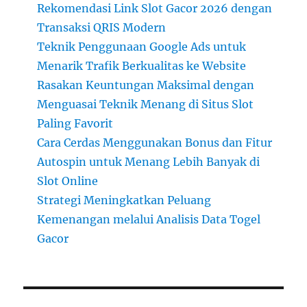
Rekomendasi Link Slot Gacor 2026 dengan
Transaksi QRIS Modern
Teknik Penggunaan Google Ads untuk
Menarik Trafik Berkualitas ke Website
Rasakan Keuntungan Maksimal dengan
Menguasai Teknik Menang di Situs Slot
Paling Favorit
Cara Cerdas Menggunakan Bonus dan Fitur
Autospin untuk Menang Lebih Banyak di
Slot Online
Strategi Meningkatkan Peluang
Kemenangan melalui Analisis Data Togel
Gacor