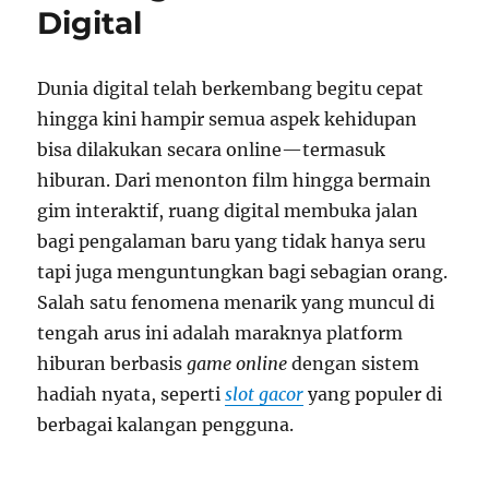
Digital
yang
Bikin
Nagih
dengan
Dunia digital telah berkembang begitu cepat
Cara
hingga kini hampir semua aspek kehidupan
Santai
bisa dilakukan secara online—termasuk
hiburan. Dari menonton film hingga bermain
gim interaktif, ruang digital membuka jalan
bagi pengalaman baru yang tidak hanya seru
tapi juga menguntungkan bagi sebagian orang.
Salah satu fenomena menarik yang muncul di
tengah arus ini adalah maraknya platform
hiburan berbasis
game online
dengan sistem
hadiah nyata, seperti
slot gacor
yang populer di
berbagai kalangan pengguna.