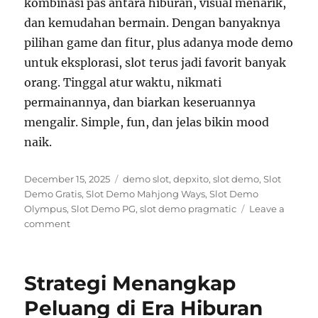
kombinasi pas antara hiburan, visual menarik,
dan kemudahan bermain. Dengan banyaknya
pilihan game dan fitur, plus adanya mode demo
untuk eksplorasi, slot terus jadi favorit banyak
orang. Tinggal atur waktu, nikmati
permainannya, dan biarkan keseruannya
mengalir. Simple, fun, dan jelas bikin mood
naik.
Posted
Tags
December 15, 2025
demo slot
,
depxito
,
slot demo
,
Slot
on
Demo Gratis
,
Slot Demo Mahjong Ways
,
Slot Demo
Olympus
,
Slot Demo PG
,
slot demo pragmatic
Leave a
on
comment
Serunya
Bermain
Slot
Strategi Menangkap
Online:
Hiburan
Peluang di Era Hiburan
Digital