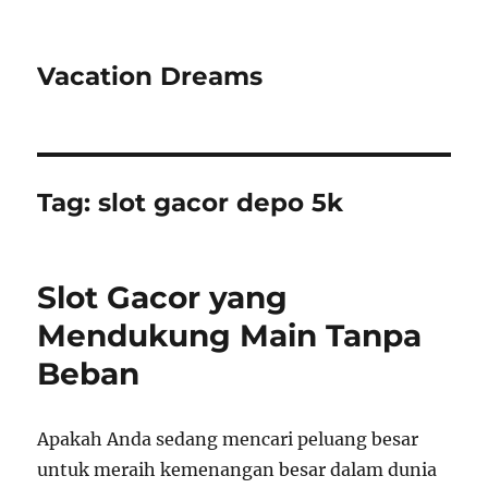
Vacation Dreams
Tag:
slot gacor depo 5k
Slot Gacor yang
Mendukung Main Tanpa
Beban
Apakah Anda sedang mencari peluang besar
untuk meraih kemenangan besar dalam dunia