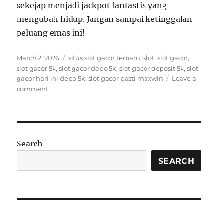
sekejap menjadi jackpot fantastis yang
mengubah hidup. Jangan sampai ketinggalan
peluang emas ini!
Posted
Tags
March 2, 2026
situs slot gacor terbaru
,
slot
,
slot gacor
,
on
slot gacor 5k
,
slot gacor depo 5k
,
slot gacor deposit 5k
,
slot
gacor hari ini depo 5k
,
slot gacor pasti maxwin
Leave a
on
comment
Slot
Gacor
yang
Mendukung
Main
Search
Tanpa
Beban
SEARCH