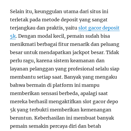
Selain itu, keunggulan utama dari situs ini
terletak pada metode deposit yang sangat
terjangkau dan praktis, yaitu
slot gacor deposit
5k
. Dengan modal kecil, pemain sudah bisa
menikmati berbagai fitur menarik dan peluang
besar untuk mendapatkan jackpot besar. Tidak
perlu ragu, karena sistem keamanan dan
layanan pelanggan yang profesional selalu siap
membantu setiap saat. Banyak yang mengaku
bahwa bermain di platform ini mampu
memberikan sensasi berbeda, apalagi saat
mereka berhasil mengaktifkan slot gacor depo
5k yang terbukti memberikan kemenangan
beruntun. Keberhasilan ini membuat banyak
pemain semakin percaya diri dan betah