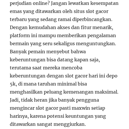
perjudian online? Jangan lewatkan kesempatan
emas yang ditawarkan oleh situs slot gacor
terbaru yang sedang ramai diperbincangkan.
Dengan kemudahan akses dan fitur menarik,
platform ini mampu memberikan pengalaman
bermain yang seru sekaligus menguntungkan.
Banyak pemain menyebut bahwa
keberuntungan bisa datang kapan saja,
terutama saat mereka mencoba
keberuntungan dengan slot gacor hari ini depo
5k, di mana taruhan minimal bisa
menghasilkan peluang kemenangan maksimal.
Jadi, tidak heran jika banyak pengguna
mengincar slot gacor pasti maxwin setiap
harinya, karena potensi keuntungan yang
ditawarkan sangat menggiurkan.