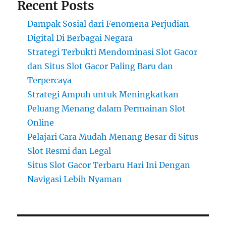
Recent Posts
Dampak Sosial dari Fenomena Perjudian
Digital Di Berbagai Negara
Strategi Terbukti Mendominasi Slot Gacor
dan Situs Slot Gacor Paling Baru dan
Terpercaya
Strategi Ampuh untuk Meningkatkan
Peluang Menang dalam Permainan Slot
Online
Pelajari Cara Mudah Menang Besar di Situs
Slot Resmi dan Legal
Situs Slot Gacor Terbaru Hari Ini Dengan
Navigasi Lebih Nyaman