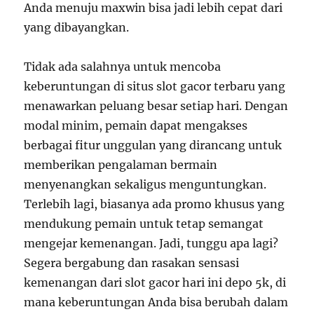
Anda menuju maxwin bisa jadi lebih cepat dari
yang dibayangkan.
Tidak ada salahnya untuk mencoba
keberuntungan di situs slot gacor terbaru yang
menawarkan peluang besar setiap hari. Dengan
modal minim, pemain dapat mengakses
berbagai fitur unggulan yang dirancang untuk
memberikan pengalaman bermain
menyenangkan sekaligus menguntungkan.
Terlebih lagi, biasanya ada promo khusus yang
mendukung pemain untuk tetap semangat
mengejar kemenangan. Jadi, tunggu apa lagi?
Segera bergabung dan rasakan sensasi
kemenangan dari slot gacor hari ini depo 5k, di
mana keberuntungan Anda bisa berubah dalam