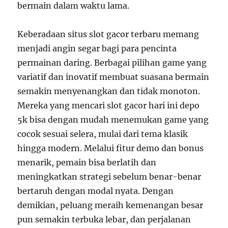
bermain dalam waktu lama.
Keberadaan situs slot gacor terbaru memang
menjadi angin segar bagi para pencinta
permainan daring. Berbagai pilihan game yang
variatif dan inovatif membuat suasana bermain
semakin menyenangkan dan tidak monoton.
Mereka yang mencari slot gacor hari ini depo
5k bisa dengan mudah menemukan game yang
cocok sesuai selera, mulai dari tema klasik
hingga modern. Melalui fitur demo dan bonus
menarik, pemain bisa berlatih dan
meningkatkan strategi sebelum benar-benar
bertaruh dengan modal nyata. Dengan
demikian, peluang meraih kemenangan besar
pun semakin terbuka lebar, dan perjalanan