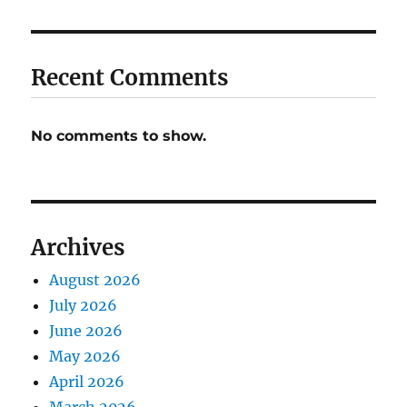
Recent Comments
No comments to show.
Archives
August 2026
July 2026
June 2026
May 2026
April 2026