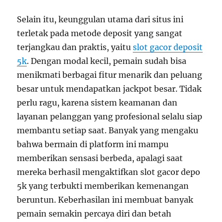
Selain itu, keunggulan utama dari situs ini
terletak pada metode deposit yang sangat
terjangkau dan praktis, yaitu
slot gacor deposit
5k
. Dengan modal kecil, pemain sudah bisa
menikmati berbagai fitur menarik dan peluang
besar untuk mendapatkan jackpot besar. Tidak
perlu ragu, karena sistem keamanan dan
layanan pelanggan yang profesional selalu siap
membantu setiap saat. Banyak yang mengaku
bahwa bermain di platform ini mampu
memberikan sensasi berbeda, apalagi saat
mereka berhasil mengaktifkan slot gacor depo
5k yang terbukti memberikan kemenangan
beruntun. Keberhasilan ini membuat banyak
pemain semakin percaya diri dan betah