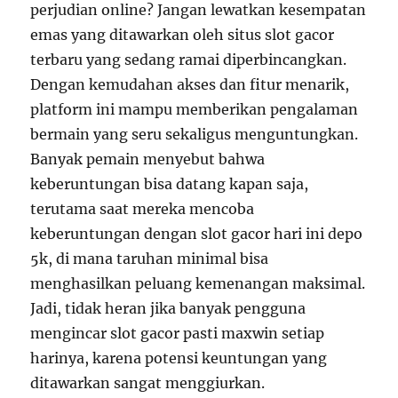
perjudian online? Jangan lewatkan kesempatan
emas yang ditawarkan oleh situs slot gacor
terbaru yang sedang ramai diperbincangkan.
Dengan kemudahan akses dan fitur menarik,
platform ini mampu memberikan pengalaman
bermain yang seru sekaligus menguntungkan.
Banyak pemain menyebut bahwa
keberuntungan bisa datang kapan saja,
terutama saat mereka mencoba
keberuntungan dengan slot gacor hari ini depo
5k, di mana taruhan minimal bisa
menghasilkan peluang kemenangan maksimal.
Jadi, tidak heran jika banyak pengguna
mengincar slot gacor pasti maxwin setiap
harinya, karena potensi keuntungan yang
ditawarkan sangat menggiurkan.