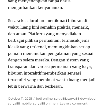
yang menyenangkan tanpa harus
mengorbankan kenyamanan.
Secara keseluruhan, menikmati hiburan di
waktu luang kini semakin praktis, menarik,
dan aman. Platform yang menyediakan
berbagai pilihan permainan, termasuk jenis
klasik yang terkenal, memungkinkan setiap
pemain menemukan pengalaman yang sesuai
dengan selera mereka. Dengan sistem yang
transparan dan variasi permainan yang kaya,
hiburan interaktif memberikan sensasi
tersendiri yang membuat waktu luang menjadi
lebih berwarna dan berkesan.
Posted
Tags
October 11, 2025
judi online
,
surya88
,
surya88 download
,
on
on
surya88 mobile
,
surya88 online
Leave a comment