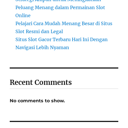
Peluang Menang dalam Permainan Slot
Online
Pelajari Cara Mudah Menang Besar di Situs
Slot Resmi dan Legal
Situs Slot Gacor Terbaru Hari Ini Dengan
Navigasi Lebih Nyaman
Recent Comments
No comments to show.