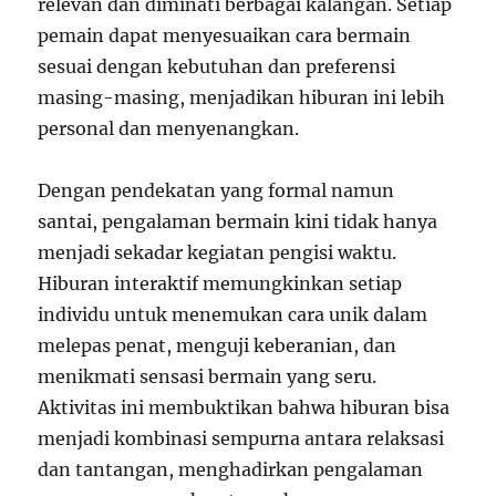
relevan dan diminati berbagai kalangan. Setiap
pemain dapat menyesuaikan cara bermain
sesuai dengan kebutuhan dan preferensi
masing-masing, menjadikan hiburan ini lebih
personal dan menyenangkan.
Dengan pendekatan yang formal namun
santai, pengalaman bermain kini tidak hanya
menjadi sekadar kegiatan pengisi waktu.
Hiburan interaktif memungkinkan setiap
individu untuk menemukan cara unik dalam
melepas penat, menguji keberanian, dan
menikmati sensasi bermain yang seru.
Aktivitas ini membuktikan bahwa hiburan bisa
menjadi kombinasi sempurna antara relaksasi
dan tantangan, menghadirkan pengalaman