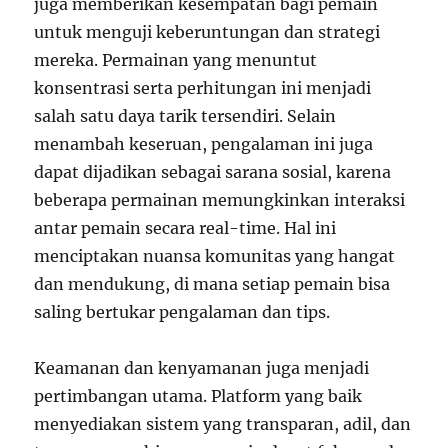
juga memberikan kesempatan bagi pemain
untuk menguji keberuntungan dan strategi
mereka. Permainan yang menuntut
konsentrasi serta perhitungan ini menjadi
salah satu daya tarik tersendiri. Selain
menambah keseruan, pengalaman ini juga
dapat dijadikan sebagai sarana sosial, karena
beberapa permainan memungkinkan interaksi
antar pemain secara real-time. Hal ini
menciptakan nuansa komunitas yang hangat
dan mendukung, di mana setiap pemain bisa
saling bertukar pengalaman dan tips.
Keamanan dan kenyamanan juga menjadi
pertimbangan utama. Platform yang baik
menyediakan sistem yang transparan, adil, dan