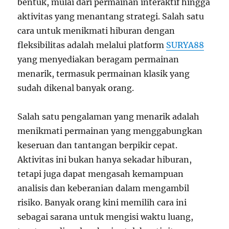
bentuk, mulai dari permainan interaktif hingga
aktivitas yang menantang strategi. Salah satu
cara untuk menikmati hiburan dengan
fleksibilitas adalah melalui platform
SURYA88
yang menyediakan beragam permainan
menarik, termasuk permainan klasik yang
sudah dikenal banyak orang.
Salah satu pengalaman yang menarik adalah
menikmati permainan yang menggabungkan
keseruan dan tantangan berpikir cepat.
Aktivitas ini bukan hanya sekadar hiburan,
tetapi juga dapat mengasah kemampuan
analisis dan keberanian dalam mengambil
risiko. Banyak orang kini memilih cara ini
sebagai sarana untuk mengisi waktu luang,