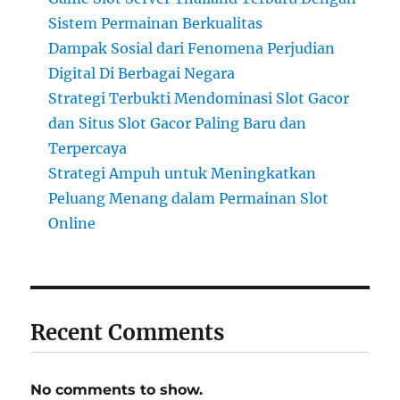
Sistem Permainan Berkualitas
Dampak Sosial dari Fenomena Perjudian
Digital Di Berbagai Negara
Strategi Terbukti Mendominasi Slot Gacor
dan Situs Slot Gacor Paling Baru dan
Terpercaya
Strategi Ampuh untuk Meningkatkan
Peluang Menang dalam Permainan Slot
Online
Recent Comments
No comments to show.