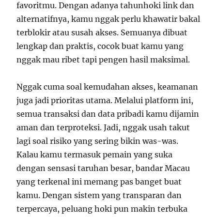
favoritmu. Dengan adanya tahunhoki link dan
alternatifnya, kamu nggak perlu khawatir bakal
terblokir atau susah akses. Semuanya dibuat
lengkap dan praktis, cocok buat kamu yang
nggak mau ribet tapi pengen hasil maksimal.
Nggak cuma soal kemudahan akses, keamanan
juga jadi prioritas utama. Melalui platform ini,
semua transaksi dan data pribadi kamu dijamin
aman dan terproteksi. Jadi, nggak usah takut
lagi soal risiko yang sering bikin was-was.
Kalau kamu termasuk pemain yang suka
dengan sensasi taruhan besar, bandar Macau
yang terkenal ini memang pas banget buat
kamu. Dengan sistem yang transparan dan
terpercaya, peluang hoki pun makin terbuka