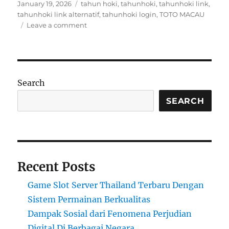
Posted
Tags
January 19, 2026
tahun hoki
,
tahunhoki
,
tahunhoki link
,
on
tahunhoki link alternatif
,
tahunhoki login
,
TOTO MACAU
on
Leave a comment
Bandar
Macau,
Tempat
Main
Togel
Search
Paling
Gampang
SEARCH
dan
Aman
Recent Posts
Game Slot Server Thailand Terbaru Dengan
Sistem Permainan Berkualitas
Dampak Sosial dari Fenomena Perjudian
Digital Di Berbagai Negara